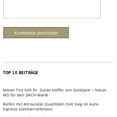
TOP 10 BEITRÄGE
Nexen Tire holt Dr. Guido Hüffer von Goodyear – Neuer
MD für den DACH-Markt
Reifen mit Allrounder-Qualitäten holt Sieg im Auto-
Express-Sommerreifentest