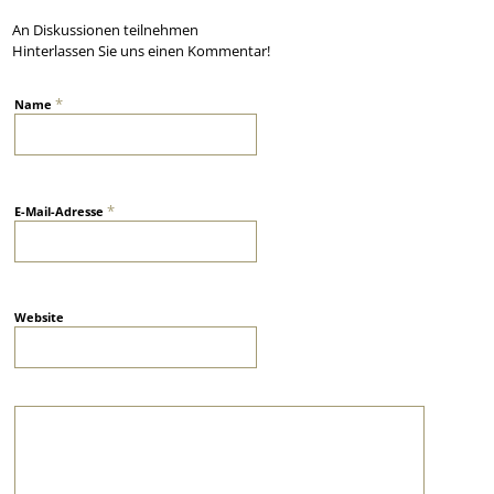
An Diskussionen teilnehmen
Hinterlassen Sie uns einen Kommentar!
*
Name
*
E-Mail-Adresse
Website