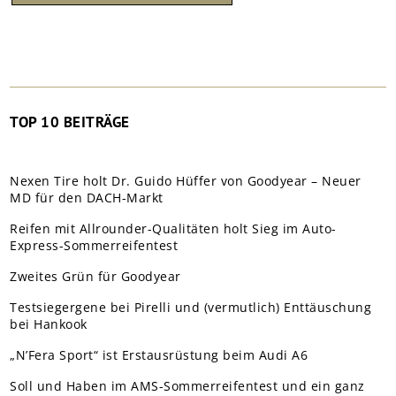
TOP 10 BEITRÄGE
Nexen Tire holt Dr. Guido Hüffer von Goodyear – Neuer
MD für den DACH-Markt
Reifen mit Allrounder-Qualitäten holt Sieg im Auto-
Express-Sommerreifentest
Zweites Grün für Goodyear
Testsiegergene bei Pirelli und (vermutlich) Enttäuschung
bei Hankook
„N’Fera Sport“ ist Erstausrüstung beim Audi A6
Soll und Haben im AMS-Sommerreifentest und ein ganz