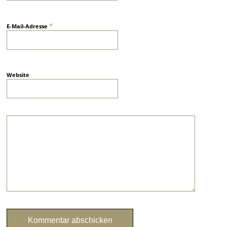
*
E-Mail-Adresse
Website