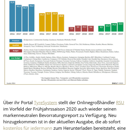
Über ihr Portal
TyreSystem
stellt der Onlinegroßhändler
RSU
im Vorfeld der Frühjahrssaison 2020 auch wieder seinen
markenneutralen Bevorratungsreport zu Verfügung. Neu
hinzugekommen ist in der aktuellen Ausgabe, die ab sofort
kostenlos für jedermann
zum Herunterladen bereitsteht, eine