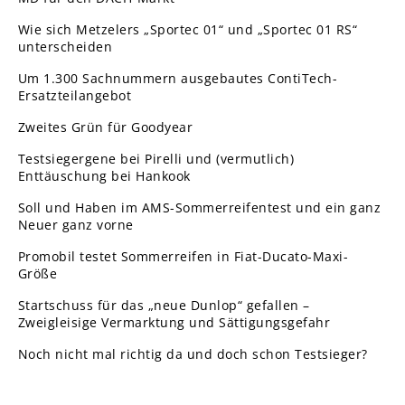
Wie sich Metzelers „Sportec 01“ und „Sportec 01 RS“
unterscheiden
Um 1.300 Sachnummern ausgebautes ContiTech-
Ersatzteilangebot
Zweites Grün für Goodyear
Testsiegergene bei Pirelli und (vermutlich)
Enttäuschung bei Hankook
Soll und Haben im AMS-Sommerreifentest und ein ganz
Neuer ganz vorne
Promobil testet Sommerreifen in Fiat-Ducato-Maxi-
Größe
Startschuss für das „neue Dunlop“ gefallen –
Zweigleisige Vermarktung und Sättigungsgefahr
Noch nicht mal richtig da und doch schon Testsieger?