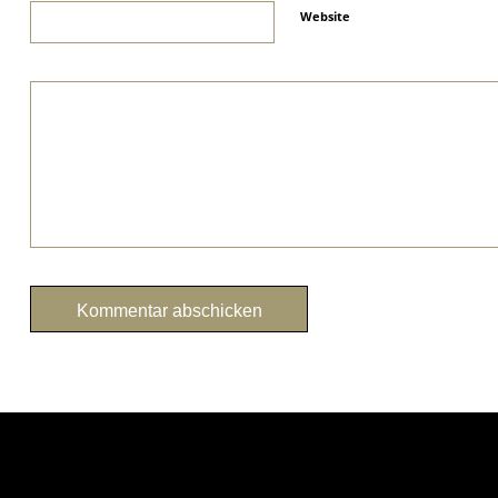
Website