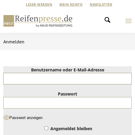
LESER WERDEN
MEIN KONTO
NEWSLETTER
Anmelden
Benutzername oder E-Mail-Adresse
Passwort
Passwort anzeigen
Angemeldet bleiben