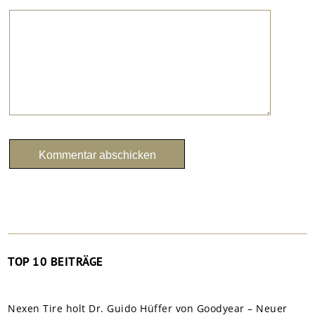
TOP 10 BEITRÄGE
Nexen Tire holt Dr. Guido Hüffer von Goodyear – Neuer