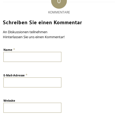
0
KOMMENTARE
Schreiben Sie einen Kommentar
An Diskussionen teilnehmen
Hinterlassen Sie uns einen Kommentar!
*
Name
*
E-Mail-Adresse
Website