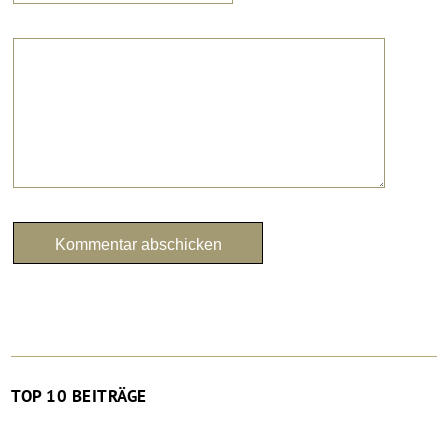
TOP 10 BEITRÄGE