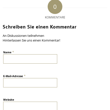
0
KOMMENTARE
Schreiben Sie einen Kommentar
An Diskussionen teilnehmen
Hinterlassen Sie uns einen Kommentar!
*
Name
*
E-Mail-Adresse
Website