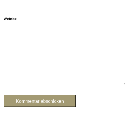
Website