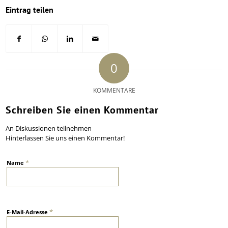
Eintrag teilen
0
KOMMENTARE
Schreiben Sie einen Kommentar
An Diskussionen teilnehmen
Hinterlassen Sie uns einen Kommentar!
*
Name
*
E-Mail-Adresse