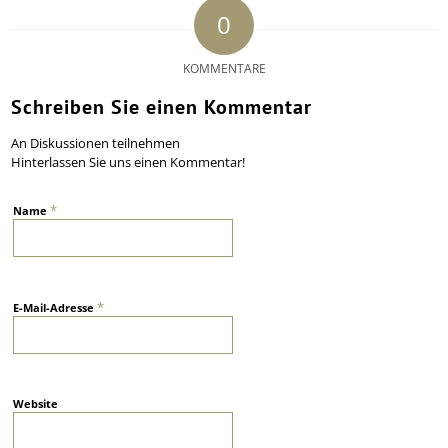
0
KOMMENTARE
Schreiben Sie einen Kommentar
An Diskussionen teilnehmen
Hinterlassen Sie uns einen Kommentar!
*
Name
*
E-Mail-Adresse
Website