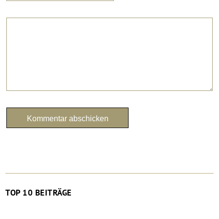
TOP 10 BEITRÄGE