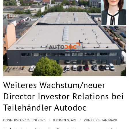
Weiteres Wachstum/neuer
Director Investor Relations bei
Teilehändler Autodoc
/
/
DONNERSTAG, 12. JUNI 2025
0 KOMMENTARE
VON
CHRISTIAN MARX