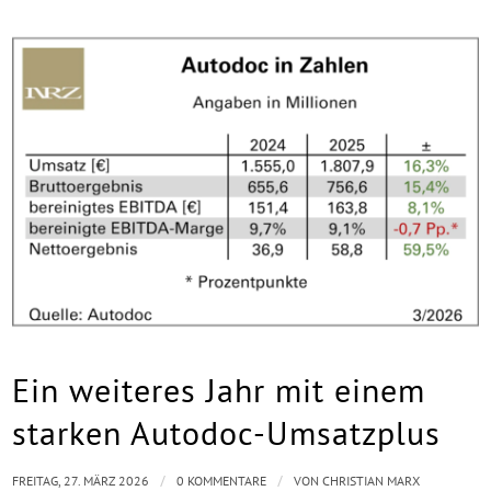
Ein weiteres Jahr mit einem
starken Autodoc-Umsatzplus
/
/
FREITAG, 27. MÄRZ 2026
0 KOMMENTARE
VON
CHRISTIAN MARX