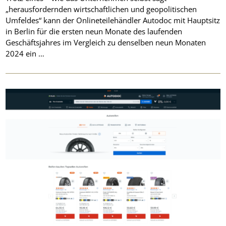
„herausfordernden wirtschaftlichen und geopolitischen
Umfeldes“ kann der Onlineteilehändler Autodoc mit Hauptsitz
in Berlin für die ersten neun Monate des laufenden
Geschäftsjahres im Vergleich zu denselben neun Monaten
2024 ein …