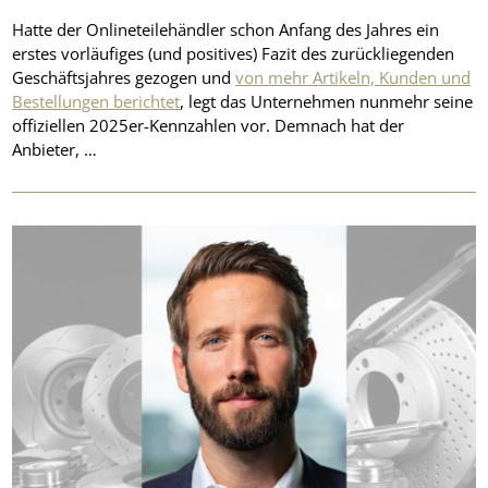
Hatte der Onlineteilehändler schon Anfang des Jahres ein
erstes vorläufiges (und positives) Fazit des zurückliegenden
Geschäftsjahres gezogen und
von mehr Artikeln, Kunden und
Bestellungen berichtet
, legt das Unternehmen nunmehr seine
offiziellen 2025er-Kennzahlen vor. Demnach hat der
Anbieter, …