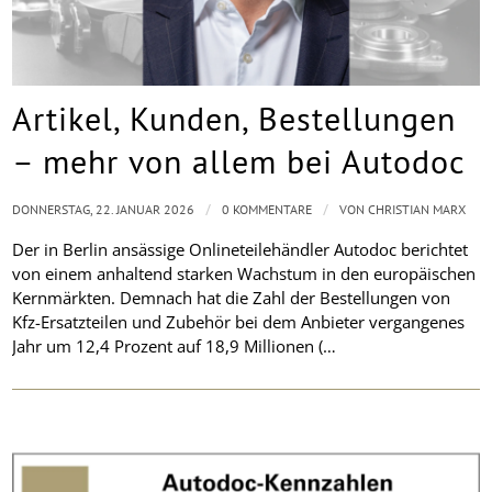
Artikel, Kunden, Bestellungen
– mehr von allem bei Autodoc
/
/
DONNERSTAG, 22. JANUAR 2026
0 KOMMENTARE
VON
CHRISTIAN MARX
Der in Berlin ansässige Onlineteilehändler Autodoc berichtet
von einem anhaltend starken Wachstum in den europäischen
Kernmärkten. Demnach hat die Zahl der Bestellungen von
Kfz-Ersatzteilen und Zubehör bei dem Anbieter vergangenes
Jahr um 12,4 Prozent auf 18,9 Millionen (…