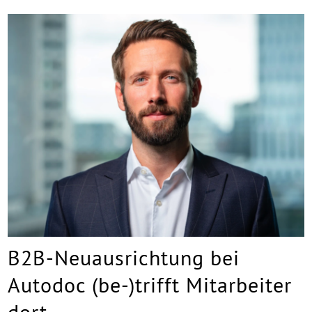
B2B-Neuausrichtung bei
Autodoc (be-)trifft Mitarbeiter
dort