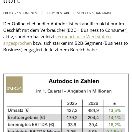
/
/
FREITAG, 19. JUNI 2026
0 KOMMENTARE
VON
CHRISTIAN MARX
Der Onlineteilehändler Autodoc ist bekanntlich nicht nur im
Geschäft mit dem Verbraucher (B2C – Business to Consumer)
aktiv, sondern hat zuletzt
vermehrt auch Werkstätten
angesprochen
bzw. sich stärker im B2B-Segment (Business to
Business) engagiert. In letzterem Bereich habe …