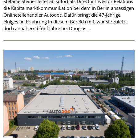
Stefanie Steiner leitet ab sofort als Director Investor Relations
die Kapitalmarktkommunikation bei dem in Berlin ansässigen
Onlineteilehändler Autodoc. Dafür bringt die 47-Jährige
einiges an Erfahrung in diesem Bereich mit, war sie zuletzt
doch annähernd fünf Jahre bei Douglas …