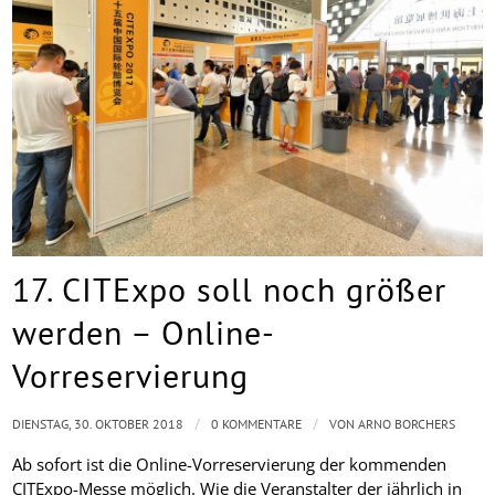
17. CITExpo soll noch größer
werden – Online-
Vorreservierung
/
/
DIENSTAG, 30. OKTOBER 2018
0 KOMMENTARE
VON
ARNO BORCHERS
Ab sofort ist die Online-Vorreservierung der kommenden
CITExpo-Messe möglich. Wie die Veranstalter der jährlich in