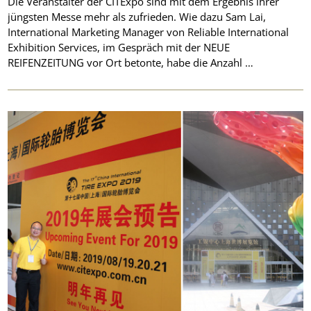
Die Veranstalter der CITExpo sind mit dem Ergebnis ihrer
jüngsten Messe mehr als zufrieden. Wie dazu Sam Lai,
International Marketing Manager von Reliable International
Exhibition Services, im Gespräch mit der NEUE
REIFENZEITUNG vor Ort betonte, habe die Anzahl …