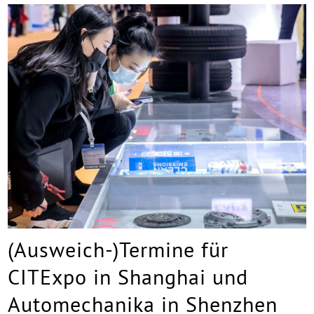
(Ausweich-)Termine für
CITExpo in Shanghai und
Automechanika in Shenzhen