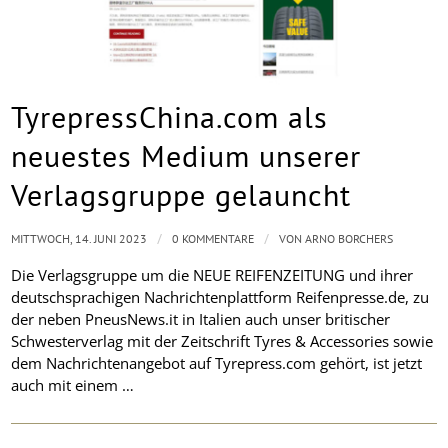
TyrepressChina.com als
neuestes Medium unserer
Verlagsgruppe gelauncht
/
/
MITTWOCH, 14. JUNI 2023
0 KOMMENTARE
VON
ARNO BORCHERS
Die Verlagsgruppe um die NEUE REIFENZEITUNG und ihrer
deutschsprachigen Nachrichtenplattform Reifenpresse.de, zu
der neben PneusNews.it in Italien auch unser britischer
Schwesterverlag mit der Zeitschrift Tyres & Accessories sowie
dem Nachrichtenangebot auf Tyrepress.com gehört, ist jetzt
auch mit einem …