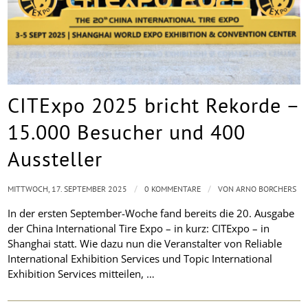
CITExpo 2025 bricht Rekorde –
15.000 Besucher und 400
Aussteller
/
/
MITTWOCH, 17. SEPTEMBER 2025
0 KOMMENTARE
VON
ARNO BORCHERS
In der ersten September-Woche fand bereits die 20. Ausgabe
der China International Tire Expo – in kurz: CITExpo – in
Shanghai statt. Wie dazu nun die Veranstalter von Reliable
International Exhibition Services und Topic International
Exhibition Services mitteilen, …