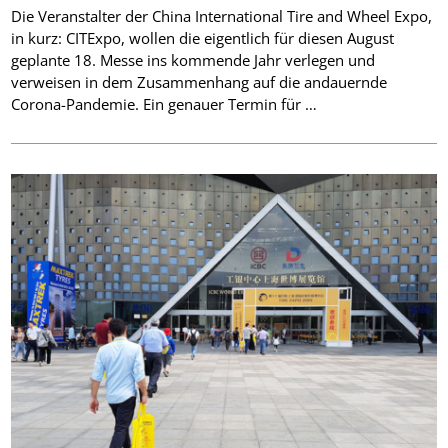
Die Veranstalter der China International Tire and Wheel Expo,
in kurz: CITExpo, wollen die eigentlich für diesen August
geplante 18. Messe ins kommende Jahr verlegen und
verweisen in dem Zusammenhang auf die andauernde
Corona-Pandemie. Ein genauer Termin für …