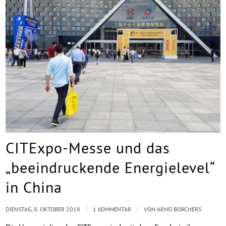
CITExpo-Messe und das
„beeindruckende Energielevel“
in China
/
/
DIENSTAG, 8. OKTOBER 2019
1 KOMMENTAR
VON
ARNO BORCHERS