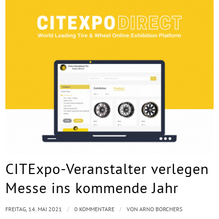
CITExpo-Veranstalter verlegen
Messe ins kommende Jahr
/
/
FREITAG, 14. MAI 2021
0 KOMMENTARE
VON
ARNO BORCHERS