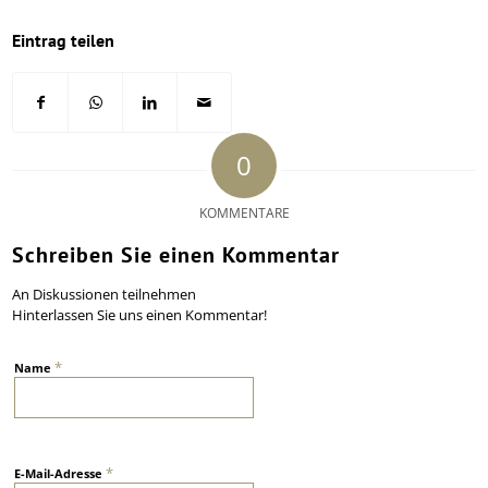
Eintrag teilen
0
KOMMENTARE
Schreiben Sie einen Kommentar
An Diskussionen teilnehmen
Hinterlassen Sie uns einen Kommentar!
*
Name
*
E-Mail-Adresse