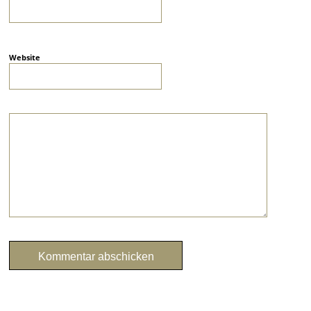
Website