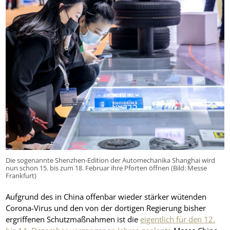
Die sogenannte Shenzhen-Edition der Automechanika Shanghai wird
nun schon 15. bis zum 18. Februar ihre Pforten öffnen (Bild: Messe
Frankfurt)
Aufgrund des in China offenbar wieder stärker wütenden
Corona-Virus und den von der dortigen Regierung bisher
ergriffenen Schutzmaßnahmen ist die
eigentlich für den 12.