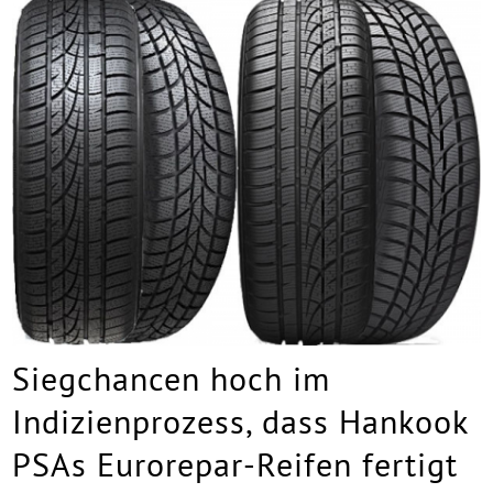
Siegchancen hoch im
Indizienprozess, dass Hankook
PSAs Eurorepar-Reifen fertigt