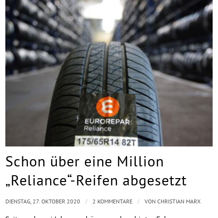
Schon über eine Million
„Reliance“-Reifen abgesetzt
/
/
DIENSTAG, 27. OKTOBER 2020
2 KOMMENTARE
VON
CHRISTIAN MARX