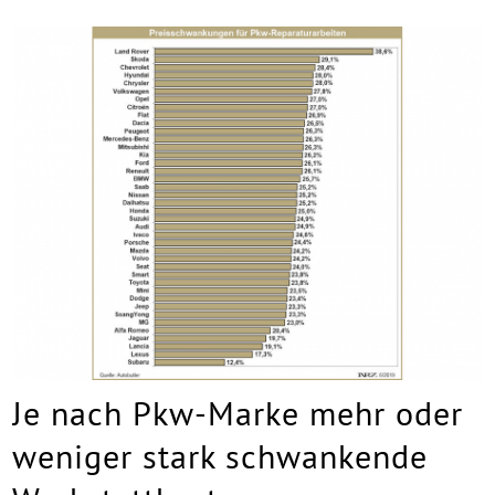
Je nach Pkw-Marke mehr oder
weniger stark schwankende