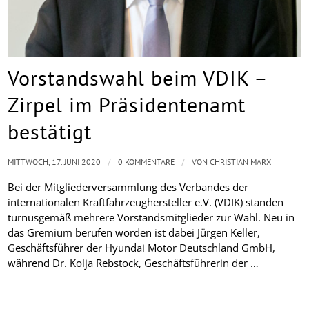
Vorstandswahl beim VDIK –
Zirpel im Präsidentenamt
bestätigt
/
/
MITTWOCH, 17. JUNI 2020
0 KOMMENTARE
VON
CHRISTIAN MARX
Bei der Mitgliederversammlung des Verbandes der
internationalen Kraftfahrzeughersteller e.V. (VDIK) standen
turnusgemäß mehrere Vorstandsmitglieder zur Wahl. Neu in
das Gremium berufen worden ist dabei Jürgen Keller,
Geschäftsführer der Hyundai Motor Deutschland GmbH,
während Dr. Kolja Rebstock, Geschäftsführerin der …