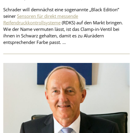
Schrader will demnächst eine sogenannte „Black Edition”
seiner
Sensoren für direkt messende
Reifendruckkontrollsysteme
(RDKS) auf den Markt bringen.
Wie der Name vermuten lässt, ist das Clamp-in-Ventil bei
ihnen in Schwarz gehalten, damit es zu Alurädern
entsprechender Farbe passt. …