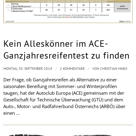
Kein Alleskönner im ACE-
Ganzjahresreifentest zu finden
/
/
MONTAG, 30. SEPTEMBER 2019
2 KOMMENTARE
VON
CHRISTIAN MARX
Der Frage, ob Ganzjahresreifen als Alternative zu einer
saisonalen Bereifung mit Sommer- und Winterprofilen
taugen, hat der Autoclub Europa (ACE) gemeinsam mit der
Gesellschaft für Technische Überwachung (GTÜ) und dem
Auto-, Motor- und Radfahrerbund Österreichs (ARBÖ) über
einen …