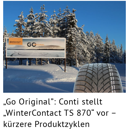
„Go Original”: Conti stellt
„WinterContact TS 870“ vor –
kürzere Produktzyklen