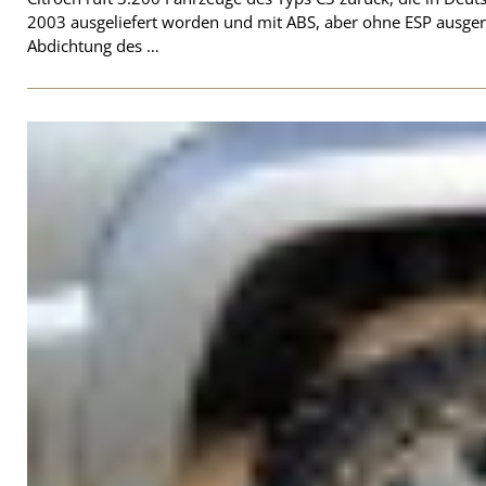
2003 ausgeliefert worden und mit ABS, aber ohne ESP ausgerü
Abdichtung des …