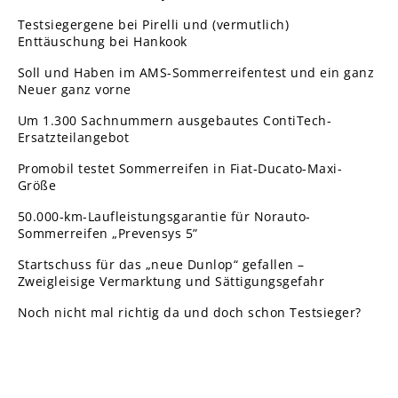
Testsiegergene bei Pirelli und (vermutlich)
Enttäuschung bei Hankook
Soll und Haben im AMS-Sommerreifentest und ein ganz
Neuer ganz vorne
Um 1.300 Sachnummern ausgebautes ContiTech-
Ersatzteilangebot
Promobil testet Sommerreifen in Fiat-Ducato-Maxi-
Größe
50.000-km-Laufleistungsgarantie für Norauto-
Sommerreifen „Prevensys 5”
Startschuss für das „neue Dunlop“ gefallen –
Zweigleisige Vermarktung und Sättigungsgefahr
Noch nicht mal richtig da und doch schon Testsieger?