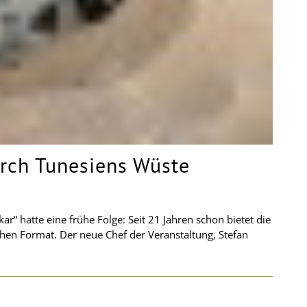
rch Tunesiens Wüste
r“ hatte eine frühe Folge: Seit 21 Jahren schon bietet die
chen Format. Der neue Chef der Veranstaltung, Stefan