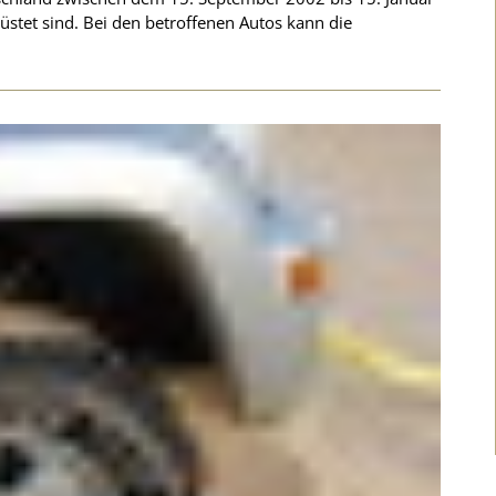
stet sind. Bei den betroffenen Autos kann die