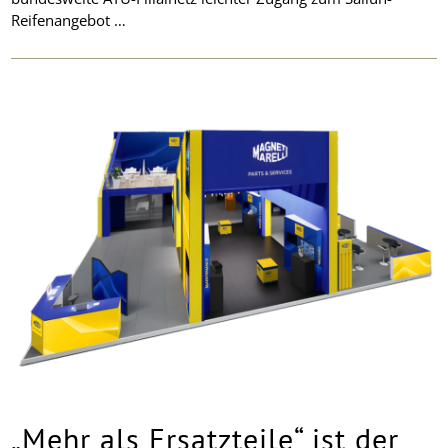
Reifenangebot …
„Mehr als Ersatzteile“ ist der