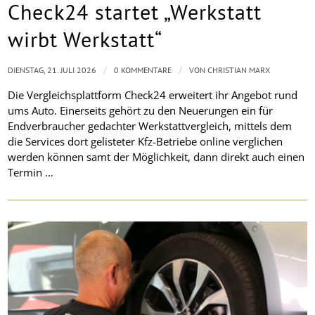
Check24 startet „Werkstatt
wirbt Werkstatt“
/
/
DIENSTAG, 21. JULI 2026
0 KOMMENTARE
VON
CHRISTIAN MARX
Die Vergleichsplattform Check24 erweitert ihr Angebot rund
ums Auto. Einerseits gehört zu den Neuerungen ein für
Endverbraucher gedachter Werkstattvergleich, mittels dem
die Services dort gelisteter Kfz-Betriebe online verglichen
werden können samt der Möglichkeit, dann direkt auch einen
Termin …