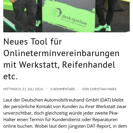
Neues Tool für
Onlineterminvereinbarungen
mit Werkstatt, Reifenhandel
etc.
/
/
MITTWOCH, 22. JULI 2026
0 KOMMENTARE
VON
CHRISTIAN MARX
Laut der Deutschen Automobiltreuhand GmbH (DAT) bleibt
der persönliche Kontakt von Kunden zu ihrer Werkstatt zwar
unverzichtbar, doch gleichzeitig würde jeder zweite Pkw-
Halter einen Termin für Kundendienst oder Reparaturen
online buchen. Wobei laut dem jüngsten DAT-Report, in dem
…