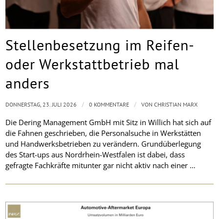
Stellenbesetzung im Reifen-
oder Werkstattbetrieb mal
anders
/
/
DONNERSTAG, 23. JULI 2026
0 KOMMENTARE
VON
CHRISTIAN MARX
Die Dering Management GmbH mit Sitz in Willich hat sich auf
die Fahnen geschrieben, die Personalsuche in Werkstätten
und Handwerksbetrieben zu verändern. Grundüberlegung
des Start-ups aus Nordrhein-Westfalen ist dabei, dass
gefragte Fachkräfte mitunter gar nicht aktiv nach einer …