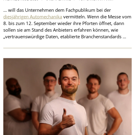
… will das Unternehmen dem Fachpublikum bei der
diesjährigen Automechanika
vermitteln. Wenn die Messe vom
8. bis zum 12. September wieder ihre Pforten öffnet, dann
sollen sie am Stand des Anbieters erfahren können, wie
„vertrauenswürdige Daten, etablierte Branchenstandards …