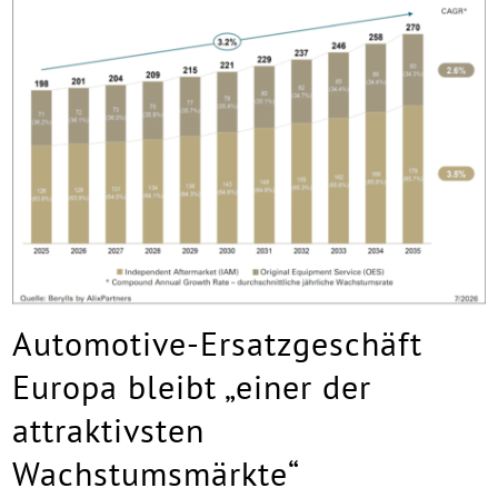
Automotive-Ersatzgeschäft
Europa bleibt „einer der
attraktivsten
Wachstumsmärkte“