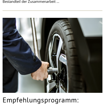
Bestandteil der Zusammenarbeit …
Empfehlungsprogramm: