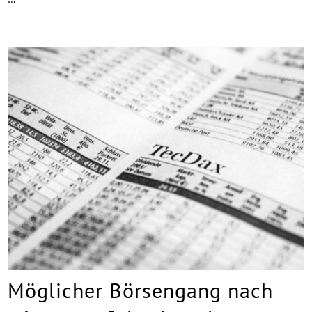
Möglicher Börsengang nach