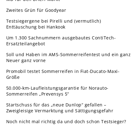
Zweites Grün für Goodyear
Testsiegergene bei Pirelli und (vermutlich)
Enttäuschung bei Hankook
Um 1.300 Sachnummern ausgebautes ContiTech-
Ersatzteilangebot
Soll und Haben im AMS-Sommerreifentest und ein ganz
Neuer ganz vorne
Promobil testet Sommerreifen in Fiat-Ducato-Maxi-
Größe
50.000-km-Laufleistungsgarantie für Norauto-
Sommerreifen „Prevensys 5”
Startschuss für das „neue Dunlop“ gefallen –
Zweigleisige Vermarktung und Sättigungsgefahr
Noch nicht mal richtig da und doch schon Testsieger?