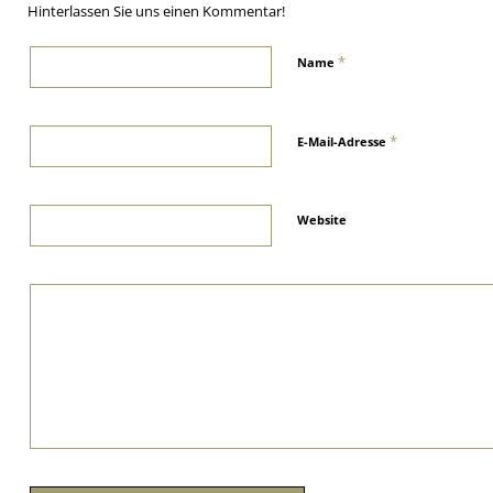
Hinterlassen Sie uns einen Kommentar!
*
Name
*
E-Mail-Adresse
Website