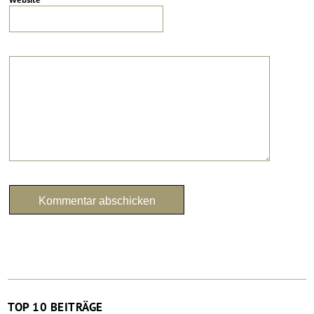
TOP 10 BEITRÄGE