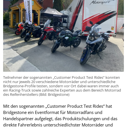
Teilnehmer der sogenannten „Customer Product Test Rides“ konnten
nicht nur jeweils 20 verschiedene Motorräder und unterschiedliche
Bridgestone-Profile testen, sondern vor Ort dabei waren immer auch
ein Racing-Truck sowie zahlreiche Experten aus dem Bereich Motorrad
des Reifenherstellers (Bild: Bridgestone)
Mit den sogenannten „Customer Product Test Rides“ hat
Bridgestone ein Eventformat für Motorradfans und
Handelspartner aufgelegt, das Produktschulungen und das
direkte Fahrerlebnis unterschiedlichster Motorräder und