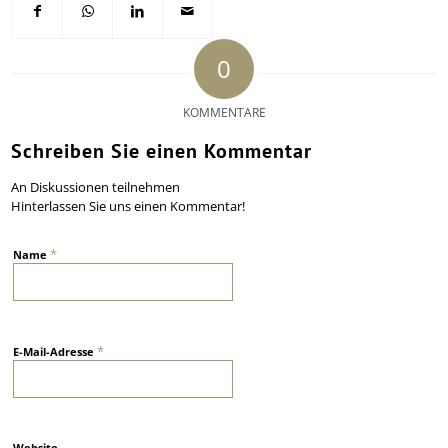
0
KOMMENTARE
Schreiben Sie einen Kommentar
An Diskussionen teilnehmen
Hinterlassen Sie uns einen Kommentar!
*
Name
*
E-Mail-Adresse
Website