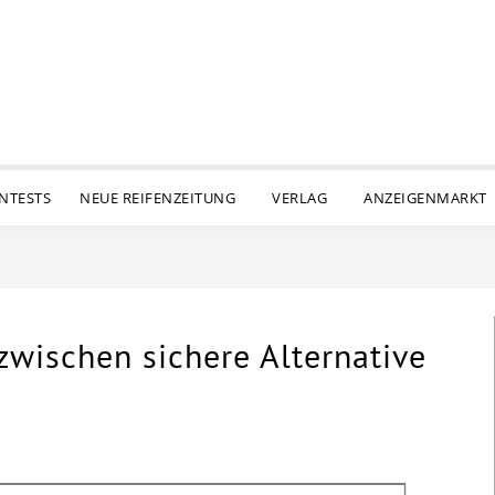
ENTESTS
NEUE REIFENZEITUNG
VERLAG
ANZEIGENMARKT
nzwischen sichere Alternative