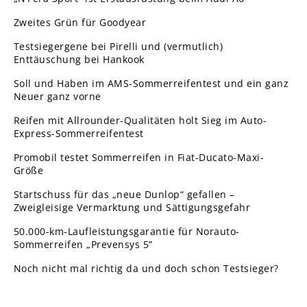
Zweites Grün für Goodyear
Testsiegergene bei Pirelli und (vermutlich)
Enttäuschung bei Hankook
Soll und Haben im AMS-Sommerreifentest und ein ganz
Neuer ganz vorne
Reifen mit Allrounder-Qualitäten holt Sieg im Auto-
Express-Sommerreifentest
Promobil testet Sommerreifen in Fiat-Ducato-Maxi-
Größe
Startschuss für das „neue Dunlop“ gefallen –
Zweigleisige Vermarktung und Sättigungsgefahr
50.000-km-Laufleistungsgarantie für Norauto-
Sommerreifen „Prevensys 5”
Noch nicht mal richtig da und doch schon Testsieger?