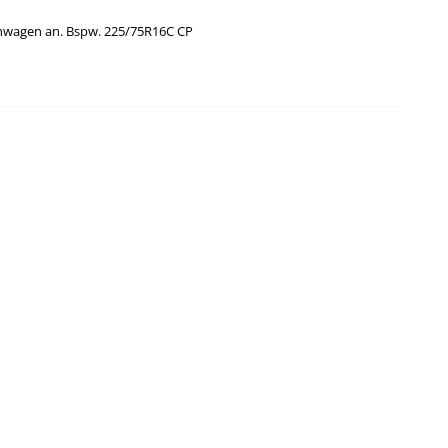
enwagen an. Bspw. 225/75R16C CP