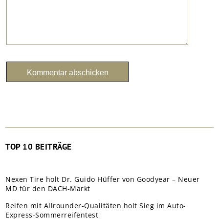
TOP 10 BEITRÄGE
Nexen Tire holt Dr. Guido Hüffer von Goodyear – Neuer
MD für den DACH-Markt
Reifen mit Allrounder-Qualitäten holt Sieg im Auto-
Express-Sommerreifentest