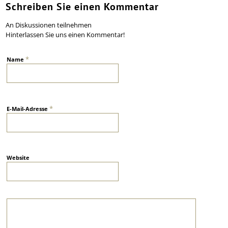
Schreiben Sie einen Kommentar
An Diskussionen teilnehmen
Hinterlassen Sie uns einen Kommentar!
*
Name
*
E-Mail-Adresse
Website