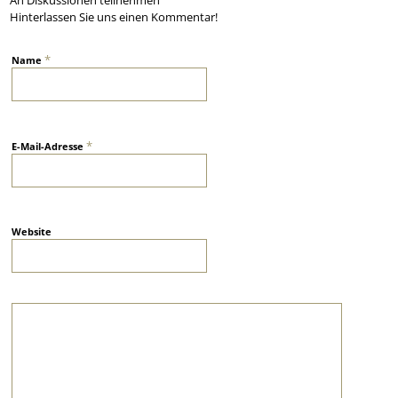
An Diskussionen teilnehmen
Hinterlassen Sie uns einen Kommentar!
*
Name
*
E-Mail-Adresse
Website