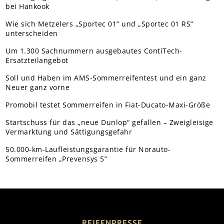
bei Hankook
Wie sich Metzelers „Sportec 01“ und „Sportec 01 RS“
unterscheiden
Um 1.300 Sachnummern ausgebautes ContiTech-
Ersatzteilangebot
Soll und Haben im AMS-Sommerreifentest und ein ganz
Neuer ganz vorne
Promobil testet Sommerreifen in Fiat-Ducato-Maxi-Größe
Startschuss für das „neue Dunlop“ gefallen – Zweigleisige
Vermarktung und Sättigungsgefahr
50.000-km-Laufleistungsgarantie für Norauto-
Sommerreifen „Prevensys 5”
REIFENPRESSE