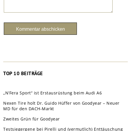
TOP 10 BEITRÄGE
„N’Fera Sport“ ist Erstausrüstung beim Audi A6
Nexen Tire holt Dr. Guido Hüffer von Goodyear – Neuer
MD für den DACH-Markt
Zweites Grün für Goodyear
Testsiegergene bei Pirelli und (vermutlich) Enttäuschung