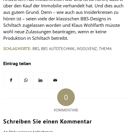
über den Kauf der Immobilie verhandelt hat. Und dies auch
aus gutem Grund. Denn – wie auch aus Insiderkreisen zu
hören ist – seien viele der klassischen BBS-Designs in
Schiltach zugelassen worden und Klaus Wohlfarth müsste
wohl neue Zulassungen beantragen, wenn er keine
Produktion in Schiltach betreibt.
SCHLAGWORTE:
BBS
,
BBS AUTOTECHNIK
,
INSOLVENZ
,
THEMA
Eintrag teilen
0
KOMMENTARE
Schreiben Sie einen Kommentar