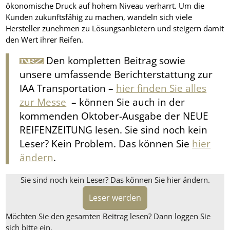
ökonomische Druck auf hohem Niveau verharrt. Um die
Kunden zukunftsfähig zu machen, wandeln sich viele
Hersteller zunehmen zu Lösungsanbietern und steigern damit
den Wert ihrer Reifen.
Den kompletten Beitrag sowie
unsere umfassende Berichterstattung zur
IAA Transportation –
hier finden Sie alles
zur Messe
– können Sie auch in der
kommenden Oktober-Ausgabe der NEUE
REIFENZEITUNG lesen. Sie sind noch kein
Leser? Kein Problem. Das können Sie
hier
ändern
.
Sie sind noch kein Leser? Das können Sie hier ändern.
Leser werden
Möchten Sie den gesamten Beitrag lesen? Dann loggen Sie
sich bitte ein.