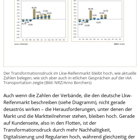
Der Transformationsdruck im Lkw-Reifenmarkt bleibt hoch, wie aktuelle
Zahlen belegen, wie sich aber auch in etlichen Gesprächen auf der IAA
Transportation zeigte (Bild: NRZ/Arno Borchers)
Auch wenn die Zahlen der Verbände, die den deutsche Lkw-
Reifenmarkt beschreiben (siehe Diagramm), nicht gerade
desaströs wirken – die Herausforderungen, unter denen der
Markt und die Marktteilnehmer stehen, bleiben hoch. Gerade
auf Kundenseite, also in den Flotten, ist der
Transformationsdruck durch mehr Nachhaltigkeit,
Digitalisierung und Regularien hoch, während gleichzeitig der