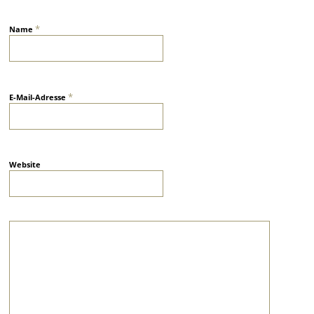
*
Name
*
E-Mail-Adresse
Website