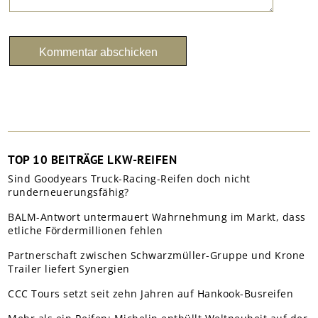
TOP 10 BEITRÄGE LKW-REIFEN
Sind Goodyears Truck-Racing-Reifen doch nicht
runderneuerungsfähig?
BALM-Antwort untermauert Wahrnehmung im Markt, dass
etliche Fördermillionen fehlen
Partnerschaft zwischen Schwarzmüller-Gruppe und Krone
Trailer liefert Synergien
CCC Tours setzt seit zehn Jahren auf Hankook-Busreifen