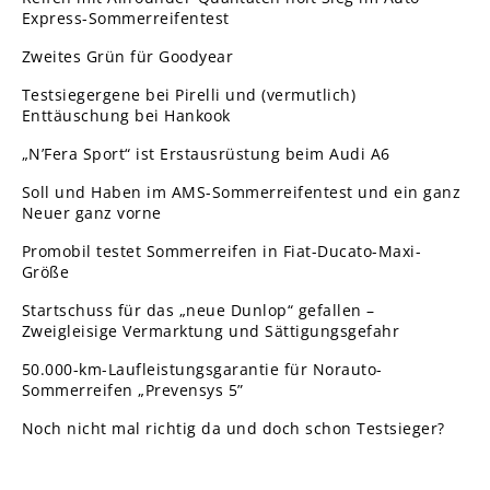
Express-Sommerreifentest
Zweites Grün für Goodyear
Testsiegergene bei Pirelli und (vermutlich)
Enttäuschung bei Hankook
„N’Fera Sport“ ist Erstausrüstung beim Audi A6
Soll und Haben im AMS-Sommerreifentest und ein ganz
Neuer ganz vorne
Promobil testet Sommerreifen in Fiat-Ducato-Maxi-
Größe
Startschuss für das „neue Dunlop“ gefallen –
Zweigleisige Vermarktung und Sättigungsgefahr
50.000-km-Laufleistungsgarantie für Norauto-
Sommerreifen „Prevensys 5”
Noch nicht mal richtig da und doch schon Testsieger?