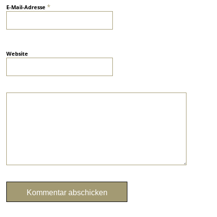
*
E-Mail-Adresse
Website