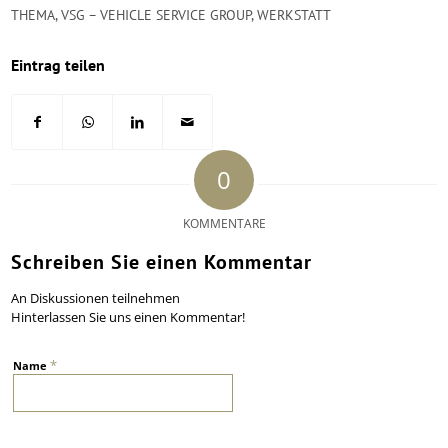
THEMA
,
VSG – VEHICLE SERVICE GROUP
,
WERKSTATT
Eintrag teilen
0
KOMMENTARE
Schreiben Sie einen Kommentar
An Diskussionen teilnehmen
Hinterlassen Sie uns einen Kommentar!
*
Name