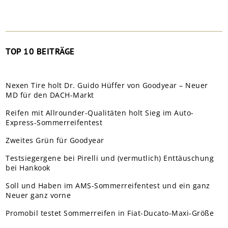
TOP 10 BEITRÄGE
Nexen Tire holt Dr. Guido Hüffer von Goodyear – Neuer
MD für den DACH-Markt
Reifen mit Allrounder-Qualitäten holt Sieg im Auto-
Express-Sommerreifentest
Zweites Grün für Goodyear
Testsiegergene bei Pirelli und (vermutlich) Enttäuschung
bei Hankook
Soll und Haben im AMS-Sommerreifentest und ein ganz
Neuer ganz vorne
Promobil testet Sommerreifen in Fiat-Ducato-Maxi-Größe