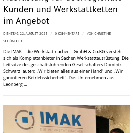
Kunden und Werkstattketten
im Angebot
/
/
DIENSTAG, 22. AUGUST 2023
0 KOMMENTARE
VON
CHRISTINE
SCHÖNFELD
Die IMAK – die Werkstattmacher – GmbH & Co.KG versteht
sich als Komplettanbieter in Sachen Werkstattausrüstung. Die
Leitsätze des geschäftsführenden Gesellschafters Dominik
Schwarz lauten: „Wir bieten alles aus einer Hand“ und „Wir
garantieren Betriebssicherheit“. Das Unternehmen aus
Leonberg …