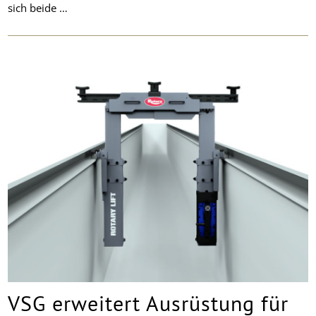
sich beide …
VSG erweitert Ausrüstung für