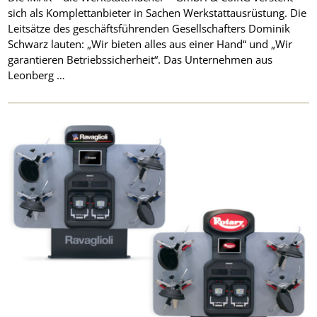
sich als Komplettanbieter in Sachen Werkstattausrüstung. Die
Leitsätze des geschäftsführenden Gesellschafters Dominik
Schwarz lauten: „Wir bieten alles aus einer Hand“ und „Wir
garantieren Betriebssicherheit“. Das Unternehmen aus
Leonberg …