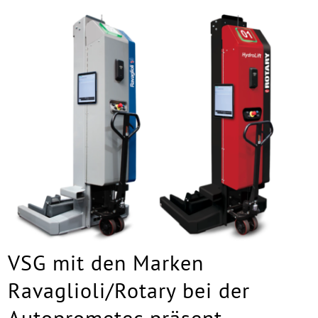
VSG mit den Marken
Ravaglioli/Rotary bei der
Autoprometec präsent