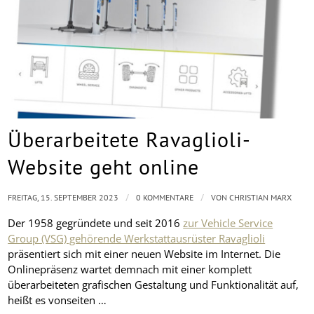
Überarbeitete Ravaglioli-
Website geht online
/
/
FREITAG, 15. SEPTEMBER 2023
0 KOMMENTARE
VON
CHRISTIAN MARX
Der 1958 gegründete und seit 2016
zur Vehicle Service
Group (VSG) gehörende Werkstattausrüster Ravaglioli
präsentiert sich mit einer neuen Website im Internet. Die
Onlinepräsenz wartet demnach mit einer komplett
überarbeiteten grafischen Gestaltung und Funktionalität auf,
heißt es vonseiten …