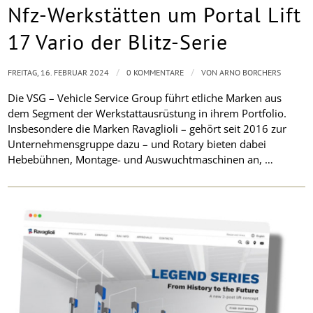
Nfz-Werkstätten um Portal Lift
17 Vario der Blitz-Serie
/
/
FREITAG, 16. FEBRUAR 2024
0 KOMMENTARE
VON
ARNO BORCHERS
Die VSG – Vehicle Service Group führt etliche Marken aus
dem Segment der Werkstattausrüstung in ihrem Portfolio.
Insbesondere die Marken Ravaglioli – gehört seit 2016 zur
Unternehmensgruppe dazu – und Rotary bieten dabei
Hebebühnen, Montage- und Auswuchtmaschinen an, …