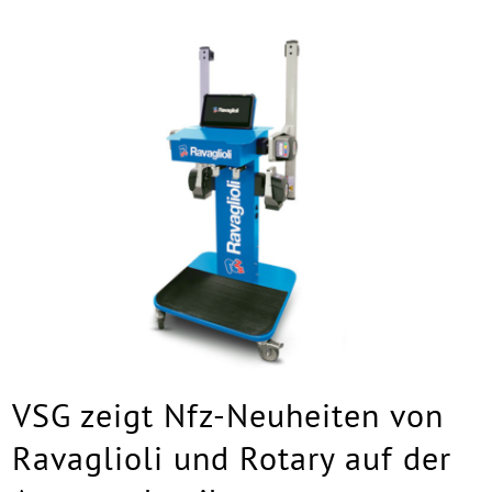
VSG zeigt Nfz-Neuheiten von
Ravaglioli und Rotary auf der