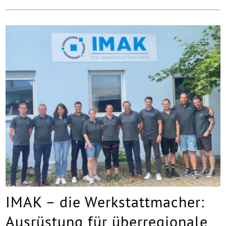
IMAK – die Werkstattmacher:
Ausrüstung für überregionale