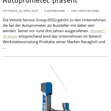
/
/
MITTWOCH, 16. APRIL 2025
0 KOMMENTARE
VON
CHRISTIAN MARX
Die Vehicle Service Group (VSG) gehört zu den Unternehmen,
die bei der Autoprometec als Aussteller mit dabei sein
werden. Seiner vor rund drei Jahren ausgerufenen
„Rpower“-
Strategie
entsprechend wird das Unternehmen im Bereich
Werkstattausrüstung Produkte seiner Marken Ravaglioli und
…