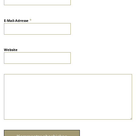
*
E-Mail-Adresse
Website