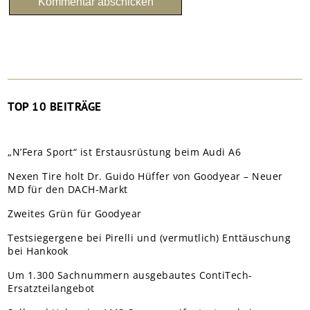
TOP 10 BEITRÄGE
„N’Fera Sport“ ist Erstausrüstung beim Audi A6
Nexen Tire holt Dr. Guido Hüffer von Goodyear – Neuer
MD für den DACH-Markt
Zweites Grün für Goodyear
Testsiegergene bei Pirelli und (vermutlich) Enttäuschung
bei Hankook
Um 1.300 Sachnummern ausgebautes ContiTech-
Ersatzteilangebot