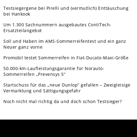
Testsiegergene bei Pirelli und (vermutlich) Enttäuschung
bei Hankook
Um 1.300 Sachnummern ausgebautes ContiTech-
Ersatzteilangebot
Soll und Haben im AMS-Sommerreifentest und ein ganz
Neuer ganz vorne
Promobil testet Sommerreifen in Fiat-Ducato-Maxi-Größe
50.000-km-Laufleistungsgarantie für Norauto-
Sommerreifen „Prevensys 5”
Startschuss für das „neue Dunlop“ gefallen – Zweigleisige
Vermarktung und Sättigungsgefahr
Noch nicht mal richtig da und doch schon Testsieger?