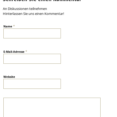
An Diskussionen teilnehmen
Hinterlassen Sie uns einen Kommentar!
*
Name
*
E-Mail-Adresse
Website