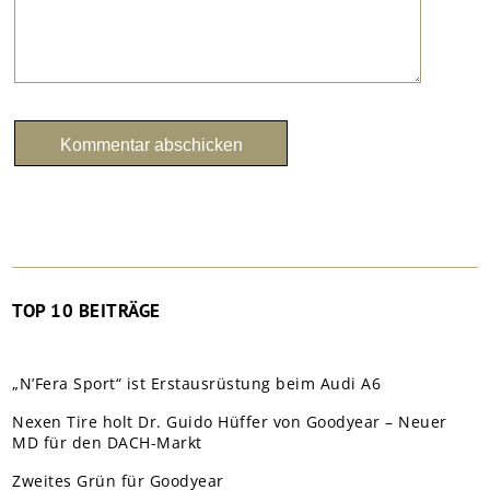
TOP 10 BEITRÄGE
„N’Fera Sport“ ist Erstausrüstung beim Audi A6
Nexen Tire holt Dr. Guido Hüffer von Goodyear – Neuer
MD für den DACH-Markt
Zweites Grün für Goodyear