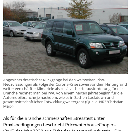
Angesichts drastischer Rückgänge bei den weltweiten Pkw-
Neuzulassungen als Folge der Corona-Krise sowie vor dem Hintergrund
weiter verschärfter Klimaziele als zusätzliche Herausforderung für die
Branche rechnet man bei PwC von einem harten Jahresbeginn für die
Automobilbranche je nachdem, wie es in Sachen Lockdown und
gesamtwirtschaftlicher Entwicklung weitergeht (Quelle: NRZ/Christian
Marx)
Als für die Branche schmerzhaften Stresstest unter
Praxisbedingungen beschriebt PricewaterhouseCoopers