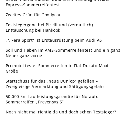
Express-Sommerreifentest
Zweites Grün für Goodyear
Testsiegergene bei Pirelli und (vermutlich)
Enttäuschung bei Hankook
„N’Fera Sport“ ist Erstausrüstung beim Audi A6
Soll und Haben im AMS-Sommerreifentest und ein ganz
Neuer ganz vorne
Promobil testet Sommerreifen in Fiat-Ducato-Maxi-
Größe
Startschuss für das „neue Dunlop“ gefallen –
Zweigleisige Vermarktung und Sättigungsgefahr
50.000-km-Laufleistungsgarantie für Norauto-
Sommerreifen „Prevensys 5”
Noch nicht mal richtig da und doch schon Testsieger?