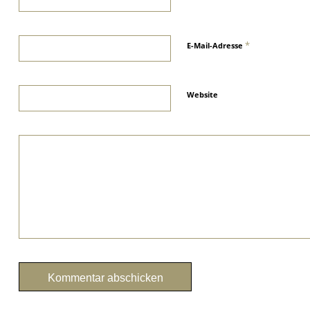
*
E-Mail-Adresse
Website