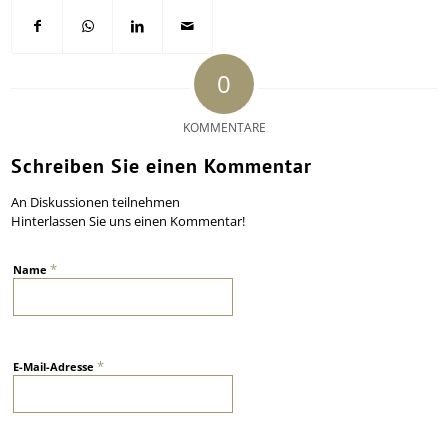
0
KOMMENTARE
Schreiben Sie einen Kommentar
An Diskussionen teilnehmen
Hinterlassen Sie uns einen Kommentar!
*
Name
*
E-Mail-Adresse