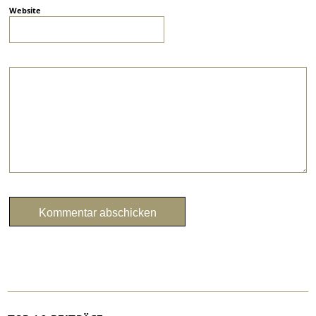
Website