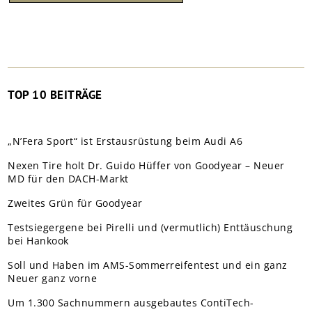
TOP 10 BEITRÄGE
„N’Fera Sport“ ist Erstausrüstung beim Audi A6
Nexen Tire holt Dr. Guido Hüffer von Goodyear – Neuer
MD für den DACH-Markt
Zweites Grün für Goodyear
Testsiegergene bei Pirelli und (vermutlich) Enttäuschung
bei Hankook
Soll und Haben im AMS-Sommerreifentest und ein ganz
Neuer ganz vorne
Um 1.300 Sachnummern ausgebautes ContiTech-