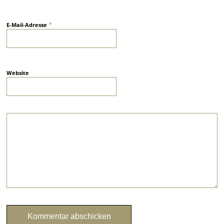
*
E-Mail-Adresse
Website