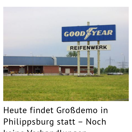
Heute findet Großdemo in
Philippsburg statt – Noch