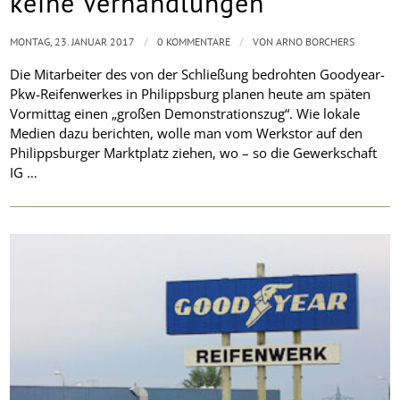
keine Verhandlungen
/
/
MONTAG, 23. JANUAR 2017
0 KOMMENTARE
VON
ARNO BORCHERS
Die Mitarbeiter des von der Schließung bedrohten Goodyear-
Pkw-Reifenwerkes in Philippsburg planen heute am späten
Vormittag einen „großen Demonstrationszug“. Wie lokale
Medien dazu berichten, wolle man vom Werkstor auf den
Philippsburger Marktplatz ziehen, wo – so die Gewerkschaft
IG …