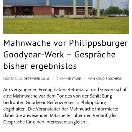
Mahnwache vor Philippsburger
Goodyear-Werk – Gespräche
bisher ergebnislos
/
/
MONTAG, 12. DEZEMBER 2016
0 KOMMENTARE
VON
ARNO BORCHERS
Am vergangenen Freitag haben Betriebsrat und Gewerkschaft
eine Mahnwache vor dem Tor des von der Schließung
bedrohten Goodyear-Reifenwerkes in Philippsburg
abgehalten. Die Veranstalter der Mahnwache informierte
dabei die anwesenden Mitarbeiter über den Verlauf „der
Gespräche für einen Interessenausgleich …