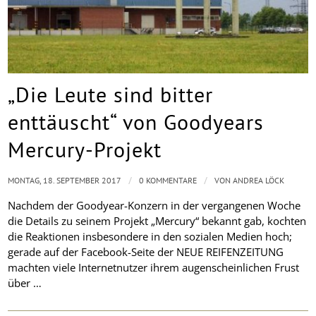
„Die Leute sind bitter
enttäuscht“ von Goodyears
Mercury-Projekt
/
/
MONTAG, 18. SEPTEMBER 2017
0 KOMMENTARE
VON
ANDREA LÖCK
Nachdem der Goodyear-Konzern in der vergangenen Woche
die Details zu seinem Projekt „Mercury“ bekannt gab, kochten
die Reaktionen insbesondere in den sozialen Medien hoch;
gerade auf der Facebook-Seite der NEUE REIFENZEITUNG
machten viele Internetnutzer ihrem augenscheinlichen Frust
über …