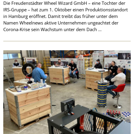
Die Freudenstädter Wheel Wizard GmbH – eine Tochter der
IRS-Gruppe – hat zum 1. Oktober einen Produktionsstandort
in Hamburg eröffnet. Damit treibt das früher unter dem
Namen Wheelnews aktive Unternehmen ungeachtet der
Corona-Krise sein Wachstum unter dem Dach …