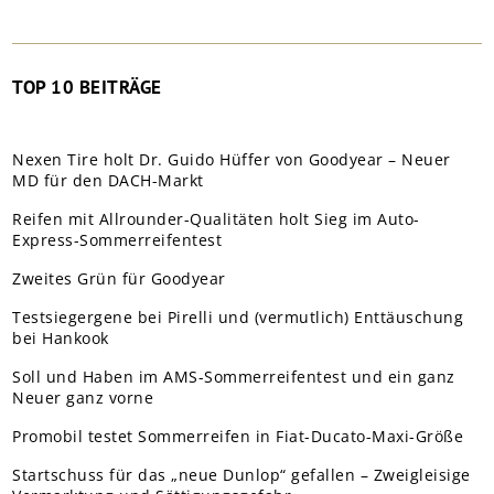
TOP 10 BEITRÄGE
Nexen Tire holt Dr. Guido Hüffer von Goodyear – Neuer
MD für den DACH-Markt
Reifen mit Allrounder-Qualitäten holt Sieg im Auto-
Express-Sommerreifentest
Zweites Grün für Goodyear
Testsiegergene bei Pirelli und (vermutlich) Enttäuschung
bei Hankook
Soll und Haben im AMS-Sommerreifentest und ein ganz
Neuer ganz vorne
Promobil testet Sommerreifen in Fiat-Ducato-Maxi-Größe
Startschuss für das „neue Dunlop“ gefallen – Zweigleisige