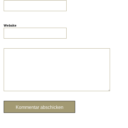
Website