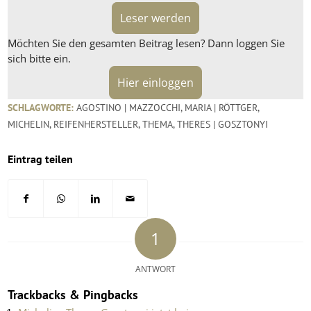
Leser werden
Möchten Sie den gesamten Beitrag lesen? Dann loggen Sie
sich bitte ein.
Hier einloggen
SCHLAGWORTE:
AGOSTINO | MAZZOCCHI
,
MARIA | RÖTTGER
,
MICHELIN
,
REIFENHERSTELLER
,
THEMA
,
THERES | GOSZTONYI
Eintrag teilen
1
ANTWORT
Trackbacks & Pingbacks