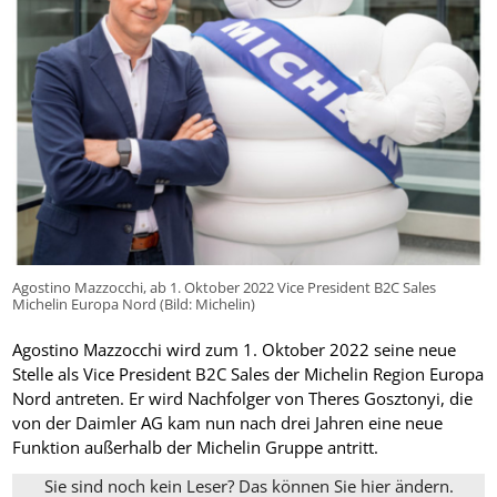
Agostino Mazzocchi, ab 1. Oktober 2022 Vice President B2C Sales
Michelin Europa Nord (Bild: Michelin)
Agostino Mazzocchi wird zum 1. Oktober 2022 seine neue
Stelle als Vice President B2C Sales der Michelin Region Europa
Nord antreten. Er wird Nachfolger von Theres Gosztonyi, die
von der Daimler AG kam nun nach drei Jahren eine neue
Funktion außerhalb der Michelin Gruppe antritt.
Sie sind noch kein Leser? Das können Sie hier ändern.