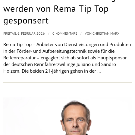
werden von Rema Tip Top
gesponsert
/
/
FREITAG, 6. FEBRUAR 2026
0 KOMMENTARE
VON
CHRISTIAN MARX
Rema Tip Top – Anbieter von Dienstleistungen und Produkten
in der Förder- und Aufbereitungstechnik sowie für die
Reifenreparatur – engagiert sich ab sofort als Hauptsponsor
der deutschen Rennfahrerzwillinge Juliano und Sandro
Holzem. Die beiden 21-Jährigen gehen in der …