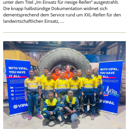
unter dem Titel „Im Einsatz für riesige Reifen“ ausgestrahlt.
Die knapp halbstündige Dokumentation widmet sich
dementsprechend dem Service rund um XXL-Reifen für den
landwirtschaftlichen Einsatz, …