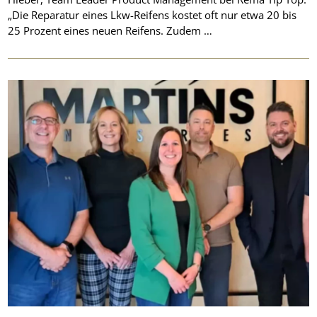
„Die Reparatur eines Lkw-Reifens kostet oft nur etwa 20 bis
25 Prozent eines neuen Reifens. Zudem …