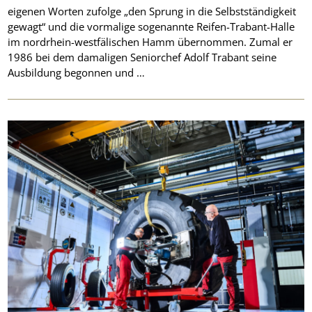
eigenen Worten zufolge „den Sprung in die Selbstständigkeit
gewagt“ und die vormalige sogenannte Reifen-Trabant-Halle
im nordrhein-westfälischen Hamm übernommen. Zumal er
1986 bei dem damaligen Seniorchef Adolf Trabant seine
Ausbildung begonnen und …