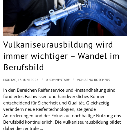
Vulkaniseurausbildung wird
immer wichtiger – Wandel im
Berufsbild
/
/
MONTAG, 15. JUNI 2026
0 KOMMENTARE
VON
ARNO BORCHERS
In den Bereichen Reifenservice und -instandhaltung sind
fundiertes Fachwissen und handwerkliches Können
entscheidend für Sicherheit und Qualität. Gleichzeitig
verändern neue Reifentechnologien, steigende
Anforderungen und der Fokus auf nachhaltige Nutzung das
Berufsbild kontinuierlich. Die Vulkaniseurausbildung bildet
dabei die zentrale …