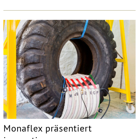
Monaflex präsentiert