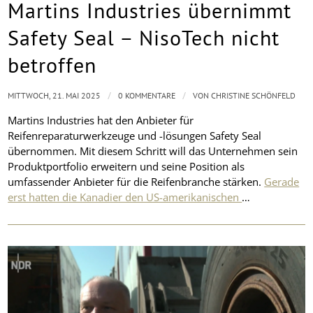
Martins Industries übernimmt
Safety Seal – NisoTech nicht
betroffen
/
/
MITTWOCH, 21. MAI 2025
0 KOMMENTARE
VON
CHRISTINE SCHÖNFELD
Martins Industries hat den Anbieter für
Reifenreparaturwerkzeuge und -lösungen Safety Seal
übernommen. Mit diesem Schritt will das Unternehmen sein
Produktportfolio erweitern und seine Position als
umfassender Anbieter für die Reifenbranche stärken.
Gerade
erst hatten die Kanadier den US-amerikanischen
…