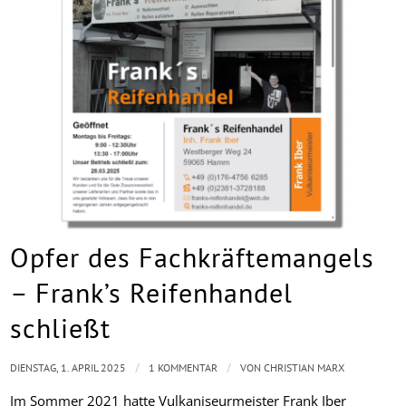
Opfer des Fachkräftemangels
– Frank’s Reifenhandel
schließt
/
/
DIENSTAG, 1. APRIL 2025
1 KOMMENTAR
VON
CHRISTIAN MARX
Im Sommer 2021 hatte Vulkaniseurmeister Frank Iber