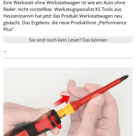
Eine Werkstatt ohne Werkstattwagen ist wie ein Auto ohne
Räder: nicht vorstellbar. Werkzeugspezialist KS Tools aus
Heusenstamm hat jetzt das Produkt Werkstattwagen neu
gedacht. Das Ergebnis: die neue Produktlinie „Performance
Plus“.
Sie sind noch kein Leser? Das können
…