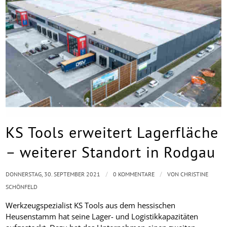
KS Tools erweitert Lagerfläche
– weiterer Standort in Rodgau
/
/
DONNERSTAG, 30. SEPTEMBER 2021
0 KOMMENTARE
VON
CHRISTINE
SCHÖNFELD
Werkzeugspezialist KS Tools aus dem hessischen
Heusenstamm hat seine Lager- und Logistikkapazitäten