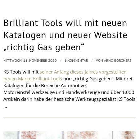
Brilliant Tools will mit neuen
Katalogen und neuer Website
„richtig Gas geben“
/
/
MITTWOCH, 11. NOVEMBER 2020
1 KOMMENTAR
VON
ARNO BORCHERS
KS Tools will mit
seiner Anfang dieses Jahres vorgestellten
neuen Marke Brilliant Tools
nun „richtig Gas geben“. Mit drei
Katalogen für die Bereiche Automotive,
Motoreinstellwerkzeuge und Handwerkzeuge und über 1.000
Artikeln darin habe der hessische Werkzeugspezialist KS Tools
…