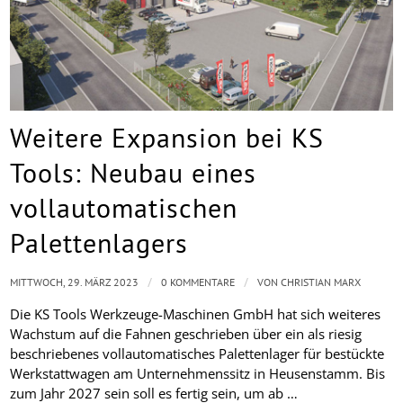
Weitere Expansion bei KS
Tools: Neubau eines
vollautomatischen
Palettenlagers
/
/
MITTWOCH, 29. MÄRZ 2023
0 KOMMENTARE
VON
CHRISTIAN MARX
Die KS Tools Werkzeuge-Maschinen GmbH hat sich weiteres
Wachstum auf die Fahnen geschrieben über ein als riesig
beschriebenes vollautomatisches Palettenlager für bestückte
Werkstattwagen am Unternehmenssitz in Heusenstamm. Bis
zum Jahr 2027 sein soll es fertig sein, um ab …