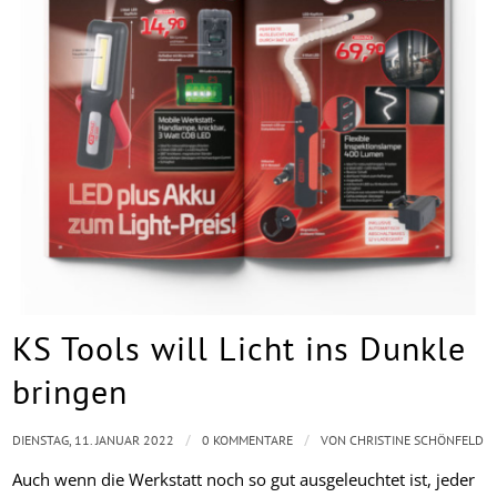
KS Tools will Licht ins Dunkle
bringen
/
/
DIENSTAG, 11. JANUAR 2022
0 KOMMENTARE
VON
CHRISTINE SCHÖNFELD
Auch wenn die Werkstatt noch so gut ausgeleuchtet ist, jeder