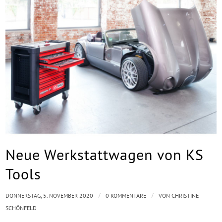
Neue Werkstattwagen von KS
Tools
/
/
DONNERSTAG, 5. NOVEMBER 2020
0 KOMMENTARE
VON
CHRISTINE
SCHÖNFELD