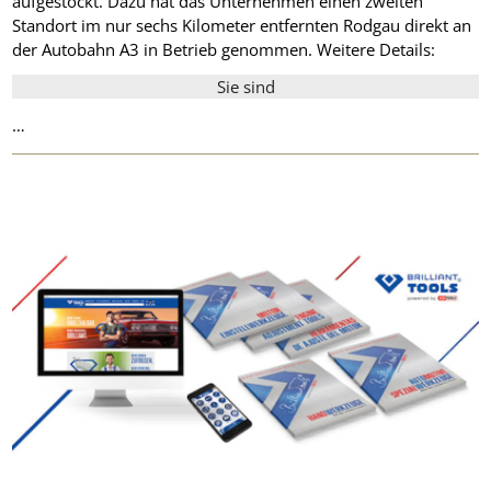
aufgestockt. Dazu hat das Unternehmen einen zweiten
Standort im nur sechs Kilometer entfernten Rodgau direkt an
der Autobahn A3 in Betrieb genommen. Weitere Details:
Sie sind
…