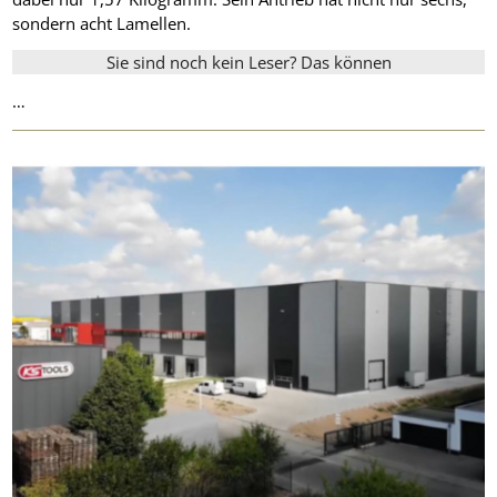
sondern acht Lamellen.
Sie sind noch kein Leser? Das können
…