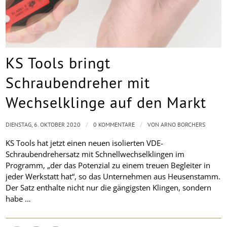
KS Tools bringt
Schraubendreher mit
Wechselklinge auf den Markt
/
/
DIENSTAG, 6. OKTOBER 2020
0 KOMMENTARE
VON
ARNO BORCHERS
KS Tools hat jetzt einen neuen isolierten VDE-
Schraubendrehersatz mit Schnellwechselklingen im
Programm, „der das Potenzial zu einem treuen Begleiter in
jeder Werkstatt hat“, so das Unternehmen aus Heusenstamm.
Der Satz enthalte nicht nur die gängigsten Klingen, sondern
habe …