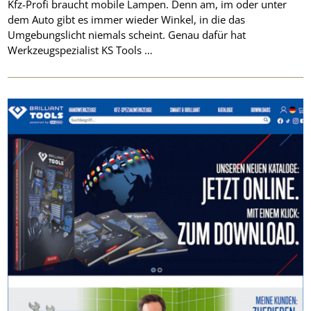
Kfz-Profi braucht mobile Lampen. Denn am, im oder unter
dem Auto gibt es immer wieder Winkel, in die das
Umgebungslicht niemals scheint. Genau dafür hat
Werkzeugspezialist KS Tools …