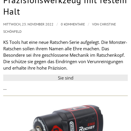
Halt
/
/
MITTWOCH, 23. NOVEMBER 2022
0 KOMMENTARE
VON
CHRISTINE
SCHÖNFELD
KS Tools hat eine neue Ratschen-Serie aufgelegt. Die Monster-
Ratschen sollen ihrem Namen alle Ehre machen. Das
Besondere sei ihre geschlossene Mechanik im Ratschenkopf.
Die schütze sie gegen das Eindringen von Verunreinigungen
und erhalte ihre hohe Präzision.
Sie sind
…