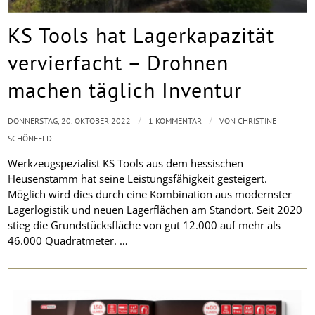
KS Tools hat Lagerkapazität
vervierfacht – Drohnen
machen täglich Inventur
/
/
DONNERSTAG, 20. OKTOBER 2022
1 KOMMENTAR
VON
CHRISTINE
SCHÖNFELD
Werkzeugspezialist KS Tools aus dem hessischen
Heusenstamm hat seine Leistungsfähigkeit gesteigert.
Möglich wird dies durch eine Kombination aus modernster
Lagerlogistik und neuen Lagerflächen am Standort. Seit 2020
stieg die Grundstücksfläche von gut 12.000 auf mehr als
46.000 Quadratmeter. …