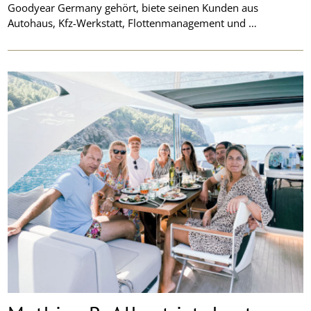
Goodyear Germany gehört, biete seinen Kunden aus
Autohaus, Kfz-Werkstatt, Flottenmanagement und …