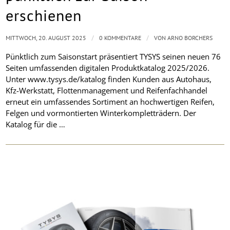
erschienen
/
/
MITTWOCH, 20. AUGUST 2025
0 KOMMENTARE
VON
ARNO BORCHERS
Pünktlich zum Saisonstart präsentiert TYSYS seinen neuen 76
Seiten umfassenden digitalen Produktkatalog 2025/2026.
Unter www.tysys.de/katalog finden Kunden aus Autohaus,
Kfz-Werkstatt, Flottenmanagement und Reifenfachhandel
erneut ein umfassendes Sortiment an hochwertigen Reifen,
Felgen und vormontierten Winterkompletträdern. Der
Katalog für die …