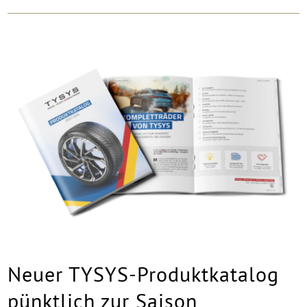
Neuer TYSYS-Produktkatalog
pünktlich zur Saison