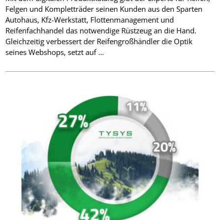
Felgen und Kompletträder seinen Kunden aus den Sparten
Autohaus, Kfz-Werkstatt, Flottenmanagement und
Reifenfachhandel das notwendige Rüstzeug an die Hand.
Gleichzeitig verbessert der Reifengroßhändler die Optik
seines Webshops, setzt auf …