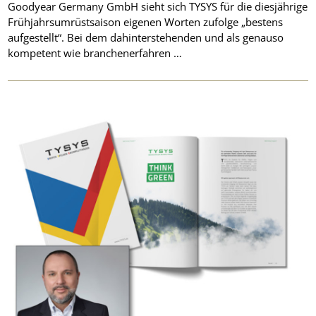
Goodyear Germany GmbH sieht sich TYSYS für die diesjährige
Frühjahrsumrüstsaison eigenen Worten zufolge „bestens
aufgestellt“. Bei dem dahinterstehenden und als genauso
kompetent wie branchenerfahren …