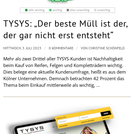
TYSYS: „Der beste Müll ist der,
der gar nicht erst entsteht“
/
/
MITTWOCH, 5. JULI 2023
0 KOMMENTARE
VON
CHRISTINE SCHÖNFELD
Mehr als zwei Drittel aller TYSYS-Kunden ist Nachhaltigkeit
beim Kauf von Reifen, Felgen und Kompletträdern wichtig.
Dies belege eine aktuelle Kundenumfrage, heißt es aus dem
Kölner Unternehmen. Demnach betrachten 42 Prozent das
Thema beim Einkauf mittlerweile als wichtig, …