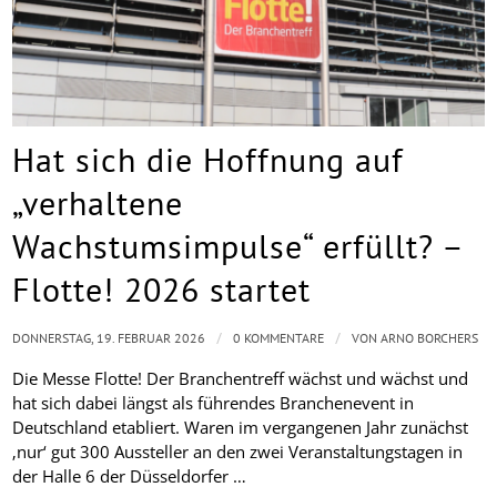
Hat sich die Hoffnung auf
„verhaltene
Wachstumsimpulse“ erfüllt? –
Flotte! 2026 startet
/
/
DONNERSTAG, 19. FEBRUAR 2026
0 KOMMENTARE
VON
ARNO BORCHERS
Die Messe Flotte! Der Branchentreff wächst und wächst und
hat sich dabei längst als führendes Branchenevent in
Deutschland etabliert. Waren im vergangenen Jahr zunächst
‚nur‘ gut 300 Aussteller an den zwei Veranstaltungstagen in
der Halle 6 der Düsseldorfer …