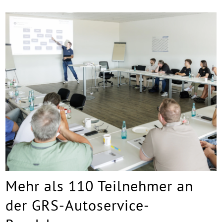
Mehr als 110 Teilnehmer an
der GRS-Autoservice-