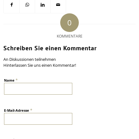
0
KOMMENTARE
Schreiben Sie einen Kommentar
An Diskussionen teilnehmen
Hinterlassen Sie uns einen Kommentar!
*
Name
*
E-Mail-Adresse