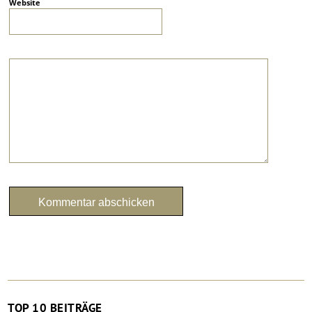
Website
TOP 10 BEITRÄGE