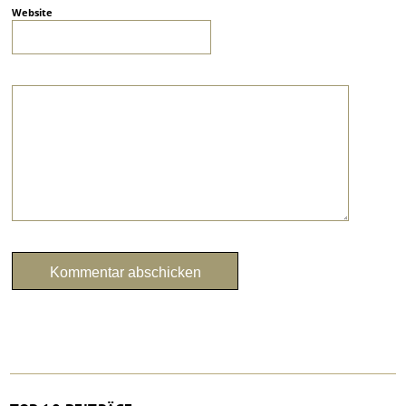
Website