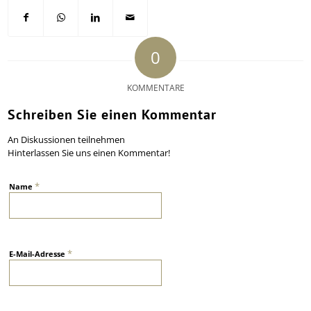
0
KOMMENTARE
Schreiben Sie einen Kommentar
An Diskussionen teilnehmen
Hinterlassen Sie uns einen Kommentar!
*
Name
*
E-Mail-Adresse