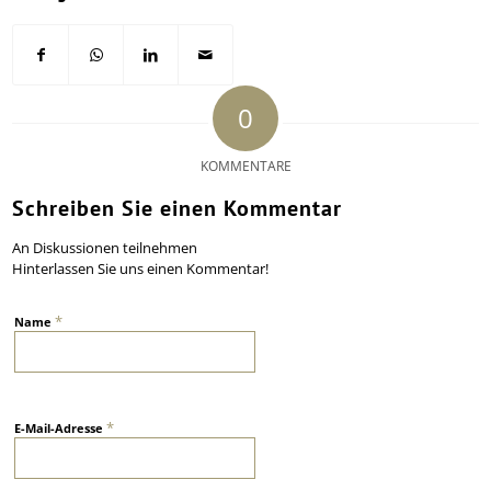
0
KOMMENTARE
Schreiben Sie einen Kommentar
An Diskussionen teilnehmen
Hinterlassen Sie uns einen Kommentar!
*
Name
*
E-Mail-Adresse