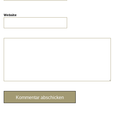
Website