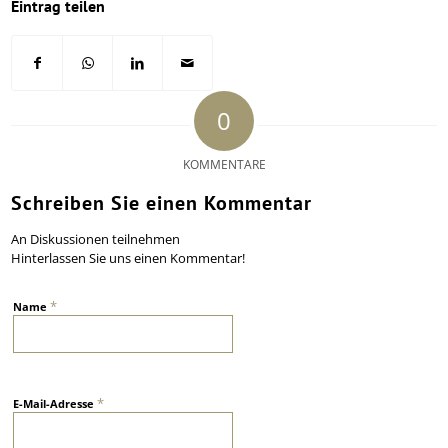
Eintrag teilen
0
KOMMENTARE
Schreiben Sie einen Kommentar
An Diskussionen teilnehmen
Hinterlassen Sie uns einen Kommentar!
*
Name
*
E-Mail-Adresse