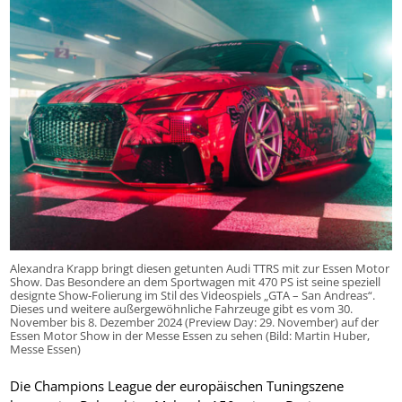
Alexandra Krapp bringt diesen getunten Audi TTRS mit zur Essen Motor
Show. Das Besondere an dem Sportwagen mit 470 PS ist seine speziell
designte Show-Folierung im Stil des Videospiels „GTA – San Andreas“.
Dieses und weitere außergewöhnliche Fahrzeuge gibt es vom 30.
November bis 8. Dezember 2024 (Preview Day: 29. November) auf der
Essen Motor Show in der Messe Essen zu sehen (Bild: Martin Huber,
Messe Essen)
Die Champions League der europäischen Tuningszene