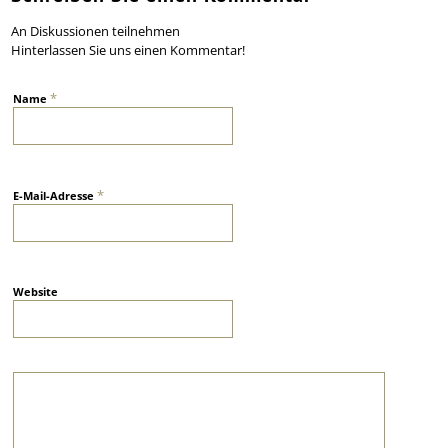
An Diskussionen teilnehmen
Hinterlassen Sie uns einen Kommentar!
*
Name
*
E-Mail-Adresse
Website