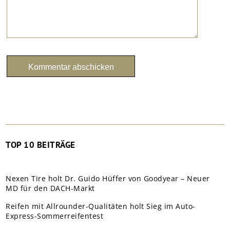
TOP 10 BEITRÄGE
Nexen Tire holt Dr. Guido Hüffer von Goodyear – Neuer
MD für den DACH-Markt
Reifen mit Allrounder-Qualitäten holt Sieg im Auto-
Express-Sommerreifentest