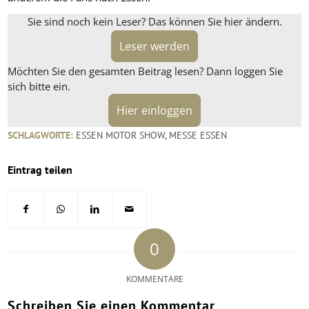
Sie sind noch kein Leser? Das können Sie hier ändern.
Leser werden
Möchten Sie den gesamten Beitrag lesen? Dann loggen Sie
sich bitte ein.
Hier einloggen
SCHLAGWORTE:
ESSEN MOTOR SHOW
,
MESSE ESSEN
Eintrag teilen
0
KOMMENTARE
Schreiben Sie einen Kommentar