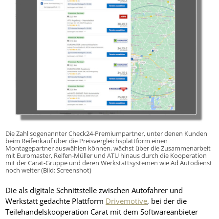
Die Zahl sogenannter Check24-Premiumpartner, unter denen Kunden
beim Reifenkauf über die Preisvergleichsplattform einen
Montagepartner auswählen können, wächst über die Zusammenarbeit
mit Euromaster, Reifen-Müller und ATU hinaus durch die Kooperation
mit der Carat-Gruppe und deren Werkstattsystemen wie Ad Autodienst
noch weiter (Bild: Screenshot)
Die als digitale Schnittstelle zwischen Autofahrer und
Werkstatt gedachte Plattform
Drivemotive
, bei der die
Teilehandelskooperation Carat mit dem Softwareanbieter