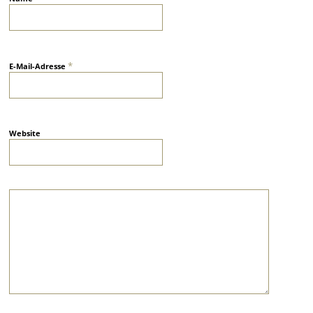
*
E-Mail-Adresse
Website