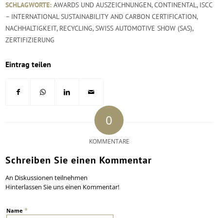
SCHLAGWORTE:
AWARDS UND AUSZEICHNUNGEN
,
CONTINENTAL
,
ISCC
– INTERNATIONAL SUSTAINABILITY AND CARBON CERTIFICATION
,
NACHHALTIGKEIT
,
RECYCLING
,
SWISS AUTOMOTIVE SHOW (SAS)
,
ZERTIFIZIERUNG
Eintrag teilen
0
KOMMENTARE
Schreiben Sie einen Kommentar
An Diskussionen teilnehmen
Hinterlassen Sie uns einen Kommentar!
*
Name