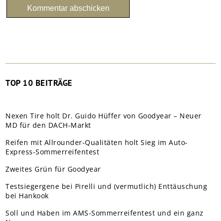
TOP 10 BEITRÄGE
Nexen Tire holt Dr. Guido Hüffer von Goodyear – Neuer
MD für den DACH-Markt
Reifen mit Allrounder-Qualitäten holt Sieg im Auto-
Express-Sommerreifentest
Zweites Grün für Goodyear
Testsiegergene bei Pirelli und (vermutlich) Enttäuschung
bei Hankook
Soll und Haben im AMS-Sommerreifentest und ein ganz