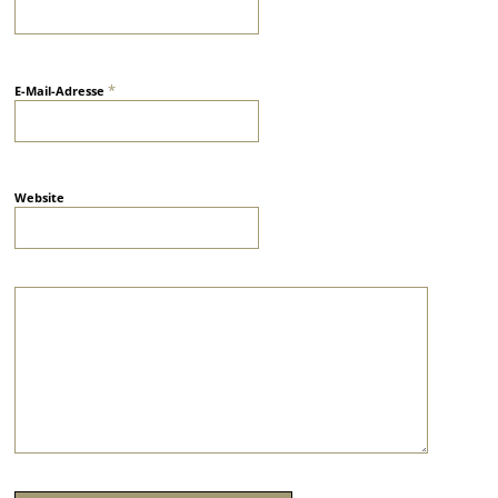
*
E-Mail-Adresse
Website