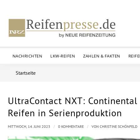
NACHRICHTEN
LKW-REIFEN
ZAHLEN & FAKTEN
REIF
Startseite
UltraContact NXT: Continental
Reifen in Serienproduktion
/
/
MITTWOCH, 14. JUNI 2023
0 KOMMENTARE
VON
CHRISTINE SCHÖNFELD