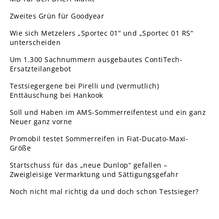
Zweites Grün für Goodyear
Wie sich Metzelers „Sportec 01“ und „Sportec 01 RS“
unterscheiden
Um 1.300 Sachnummern ausgebautes ContiTech-
Ersatzteilangebot
Testsiegergene bei Pirelli und (vermutlich)
Enttäuschung bei Hankook
Soll und Haben im AMS-Sommerreifentest und ein ganz
Neuer ganz vorne
Promobil testet Sommerreifen in Fiat-Ducato-Maxi-
Größe
Startschuss für das „neue Dunlop“ gefallen –
Zweigleisige Vermarktung und Sättigungsgefahr
Noch nicht mal richtig da und doch schon Testsieger?