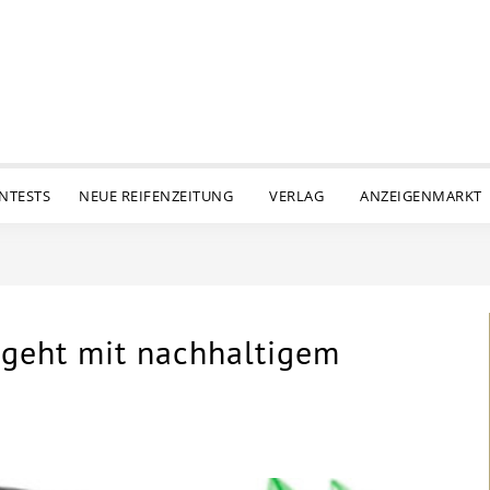
ENTESTS
NEUE REIFENZEITUNG
VERLAG
ANZEIGENMARKT
 geht mit nachhaltigem