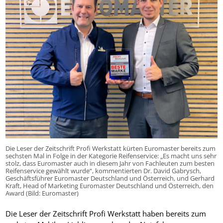
Die Leser der Zeitschrift Profi Werkstatt kürten Euromaster bereits zum
sechsten Mal in Folge in der Kategorie Reifenservice: „Es macht uns sehr
stolz, dass Euromaster auch in diesem Jahr von Fachleuten zum besten
Reifenservice gewählt wurde“, kommentierten Dr. David Gabrysch,
Geschäftsführer Euromaster Deutschland und Österreich, und Gerhard
Kraft, Head of Marketing Euromaster Deutschland und Österreich, den
Award (Bild: Euromaster)
Die Leser der Zeitschrift Profi Werkstatt haben bereits zum