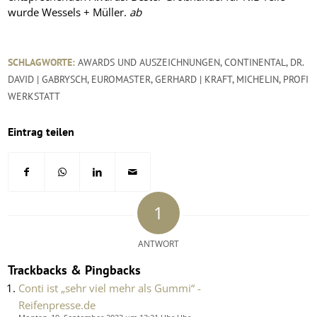
wurde Wessels + Müller.
ab
SCHLAGWORTE:
AWARDS UND AUSZEICHNUNGEN
,
CONTINENTAL
,
DR.
DAVID | GABRYSCH
,
EUROMASTER
,
GERHARD | KRAFT
,
MICHELIN
,
PROFI
WERKSTATT
Eintrag teilen
1
ANTWORT
Trackbacks & Pingbacks
Conti ist „sehr viel mehr als Gummi“ -
Reifenpresse.de