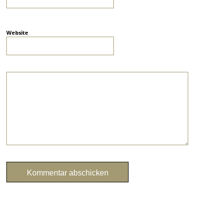
Website