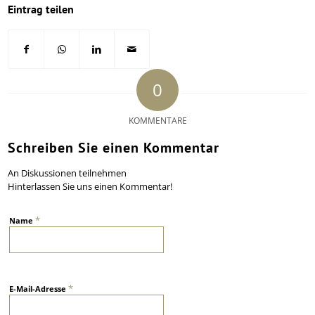
Eintrag teilen
0
KOMMENTARE
Schreiben Sie einen Kommentar
An Diskussionen teilnehmen
Hinterlassen Sie uns einen Kommentar!
*
Name
*
E-Mail-Adresse