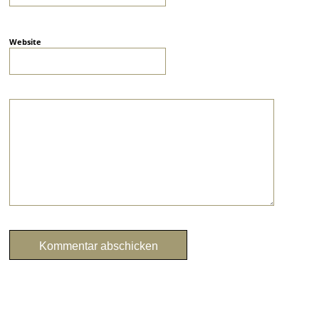
Website