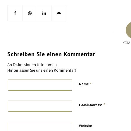
KOM
Schreiben Sie einen Kommentar
An Diskussionen teilnehmen
Hinterlassen Sie uns einen Kommentar!
*
Name
*
E-Mail-Adresse
Website