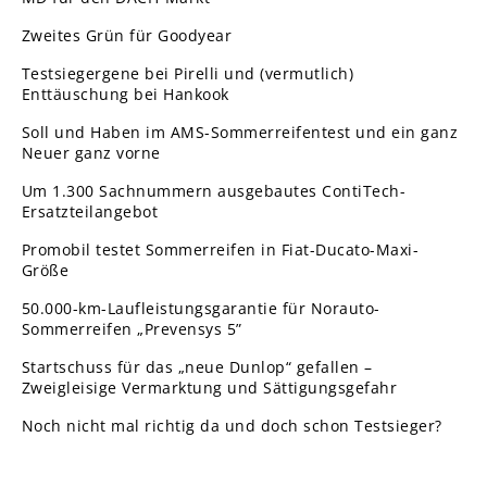
Zweites Grün für Goodyear
Testsiegergene bei Pirelli und (vermutlich)
Enttäuschung bei Hankook
Soll und Haben im AMS-Sommerreifentest und ein ganz
Neuer ganz vorne
Um 1.300 Sachnummern ausgebautes ContiTech-
Ersatzteilangebot
Promobil testet Sommerreifen in Fiat-Ducato-Maxi-
Größe
50.000-km-Laufleistungsgarantie für Norauto-
Sommerreifen „Prevensys 5”
Startschuss für das „neue Dunlop“ gefallen –
Zweigleisige Vermarktung und Sättigungsgefahr
Noch nicht mal richtig da und doch schon Testsieger?