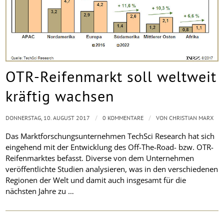
OTR-Reifenmarkt soll weltweit
kräftig wachsen
/
/
DONNERSTAG, 10. AUGUST 2017
0 KOMMENTARE
VON
CHRISTIAN MARX
Das Marktforschungsunternehmen TechSci Research hat sich
eingehend mit der Entwicklung des Off-The-Road- bzw. OTR-
Reifenmarktes befasst. Diverse von dem Unternehmen
veröffentlichte Studien analysieren, was in den verschiedenen
Regionen der Welt und damit auch insgesamt für die
nächsten Jahre zu …