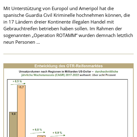
Mit Unterstützung von Europol und Ameripol hat die
spanische Guardia Civil Kriminelle hochnehmen können, die
in 17 Ländern dreier Kontinente illegalen Handel mit
Gebrauchtreifen betrieben haben sollen. Im Rahmen der
sogenannten „Operation ROTAMM“ wurden demnach letztlich
neun Personen …