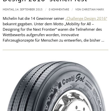
/
/
MONTAG, 14. SEPTEMBER 2015
0 KOMMENTARE
VON
CHRISTIAN MARX
Michelin hat die 14 Gewinner seiner
„Challenge Design 2016“
bekannt gegeben. Unter dem Motto „Mobility for All –
Designing for the Next Frontier“ waren die Teilnehmer des
Wettbewerbs aufgerufen worden, innovative
Fahrzeugkonzepte für Menschen zu entwerfen, die bisher …