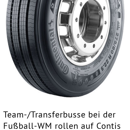
Team-/Transferbusse bei der
Fußball-WM rollen auf Contis