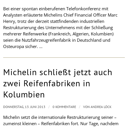
Bei einer spontan einberufenen Telefonkonferenz mit
Analysten erläuterte Michelins Chief Financial Officer Marc
Henry, trotz der derzeit stattfindenden industriellen
Restrukturierung des Unternehmens mit der Schließung
mehrerer Reifenwerke (Frankreich, Algerien, Kolumbien)
seien die Nutzfahrzeugreifenfabrik in Deutschland und
Osteuropa sicher. …
Michelin schließt jetzt auch
zwei Reifenfabriken in
Kolumbien
/
/
DONNERSTAG, 13. JUNI 2013
0 KOMMENTARE
VON
ANDREA LÖCK
Michelin setzt die internationale Restrukturierung seiner –
zumeinst kleinen – Reifenfabriken fort. Nur Tage, nachdem