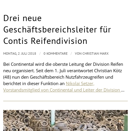
Drei neue
Geschäftsbereichsleiter für
Contis Reifendivision
/
/
MONTAG, 2. JULI 2018
0 KOMMENTARE
VON
CHRISTIAN MARX
Bei Continental wird die oberste Leitung der Division Reifen
neu organisiert. Seit dem 1. Juli verantwortet Christian Kötz
(48) nun den Geschäftsbereich Nutzfahrzeugreifen und
berichtet in dieser Funktion an
Nikolai Setzer,
Vorstandsmitglied von Continental und Leiter der Division
…