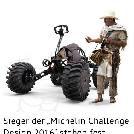
Sieger der „Michelin Challenge
Design 2016“ stehen fest