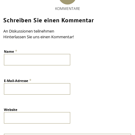
KOMMENTARE
Schreiben Sie einen Kommentar
An Diskussionen teilnehmen
Hinterlassen Sie uns einen Kommentar!
*
Name
*
E-Mail-Adresse
Website