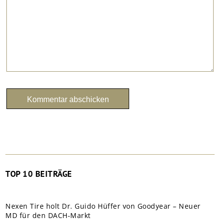
TOP 10 BEITRÄGE
Nexen Tire holt Dr. Guido Hüffer von Goodyear – Neuer
MD für den DACH-Markt