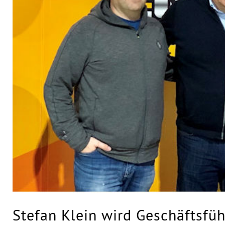
Stefan Klein wird Geschäftsfü