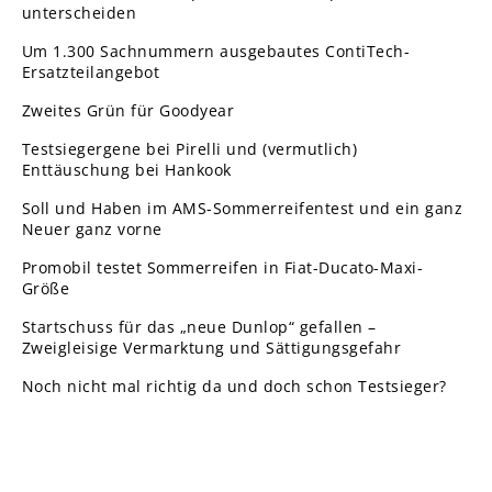
unterscheiden
Um 1.300 Sachnummern ausgebautes ContiTech-
Ersatzteilangebot
Zweites Grün für Goodyear
Testsiegergene bei Pirelli und (vermutlich)
Enttäuschung bei Hankook
Soll und Haben im AMS-Sommerreifentest und ein ganz
Neuer ganz vorne
Promobil testet Sommerreifen in Fiat-Ducato-Maxi-
Größe
Startschuss für das „neue Dunlop“ gefallen –
Zweigleisige Vermarktung und Sättigungsgefahr
Noch nicht mal richtig da und doch schon Testsieger?