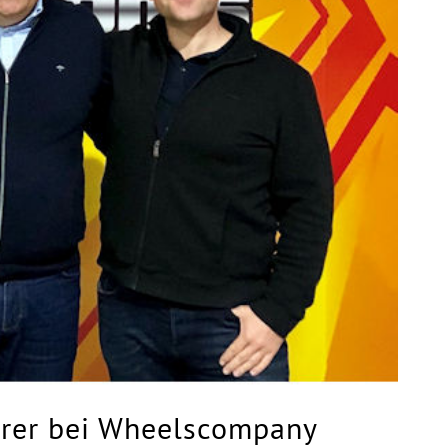
hrer bei Wheelscompany