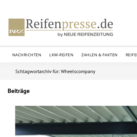
NACHRICHTEN
LKW-REIFEN
ZAHLEN & FAKTEN
REIF
Schlagwortarchiv für: Wheelscompany
Beiträge