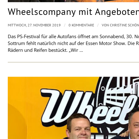
Wheelscompany mit Angeboten
/
/
MITTWOCH, 27. NOVEMBER 2019
0 KOMMENTARE
VON
CHRISTINE SCHÖ
Das PS-Festival für alle Autofans öffnet am Sonnabend, 30.
Sottrum fehlt natürlich nicht auf der Essen Motor Show. Die
Rädern und Reifen bestückt. „Wir …