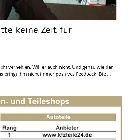
tte keine Zeit für
cht verhehlen. Will er auch nicht. Und genau wie der
 das bringt ihm nicht immer positives Feedback. Die …