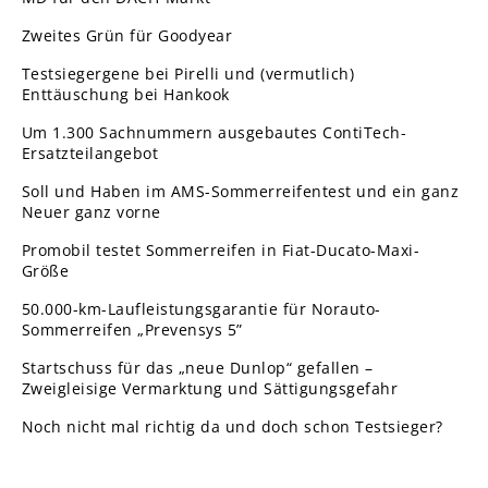
Zweites Grün für Goodyear
Testsiegergene bei Pirelli und (vermutlich)
Enttäuschung bei Hankook
Um 1.300 Sachnummern ausgebautes ContiTech-
Ersatzteilangebot
Soll und Haben im AMS-Sommerreifentest und ein ganz
Neuer ganz vorne
Promobil testet Sommerreifen in Fiat-Ducato-Maxi-
Größe
50.000-km-Laufleistungsgarantie für Norauto-
Sommerreifen „Prevensys 5”
Startschuss für das „neue Dunlop“ gefallen –
Zweigleisige Vermarktung und Sättigungsgefahr
Noch nicht mal richtig da und doch schon Testsieger?