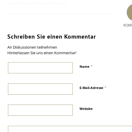
KOM
Schreiben Sie einen Kommentar
An Diskussionen teilnehmen
Hinterlassen Sie uns einen Kommentar!
*
Name
*
E-Mail-Adresse
Website